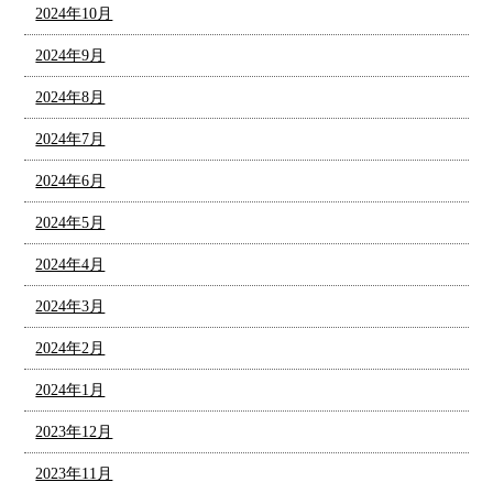
2024年10月
2024年9月
2024年8月
2024年7月
2024年6月
2024年5月
2024年4月
2024年3月
2024年2月
2024年1月
2023年12月
2023年11月