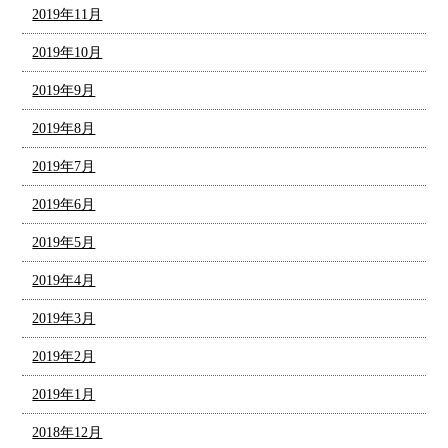
2019年11月
2019年10月
2019年9月
2019年8月
2019年7月
2019年6月
2019年5月
2019年4月
2019年3月
2019年2月
2019年1月
2018年12月