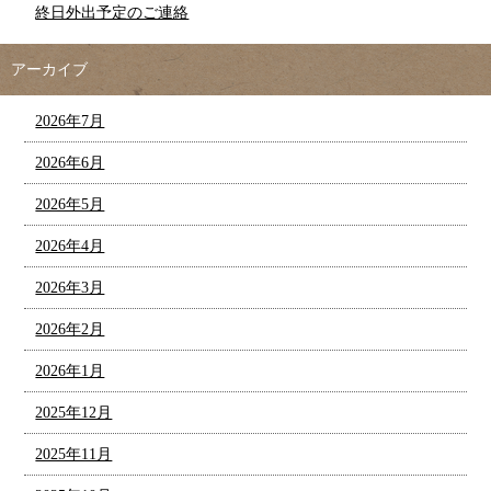
終日外出予定のご連絡
アーカイブ
2026年7月
2026年6月
2026年5月
2026年4月
2026年3月
2026年2月
2026年1月
2025年12月
2025年11月