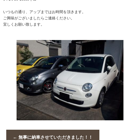
いつもの通り、アップまではお時間を頂きます。
ご興味がございましたらご連絡ください。
宜しくお願い致します。
←
無事に納車させていただきました！！