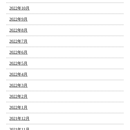
2022年10月
2022年9月
2022年8月
2022年7月
2022年6月
2022年5月
2022年4月
2022年3月
2022年2月
2022年1月
2021年12月
2021年11月