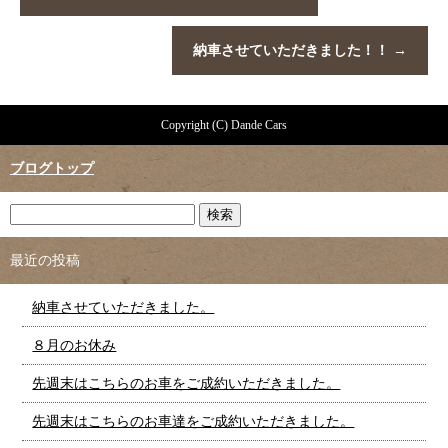
納車させていただきました！！
→
Copyright (C) Dande Cars
ブログトップ
最近の投稿
納車させていただきました。
８月のお休み
先週末はこちらのお車をご成約いただきました。
先週末はこちらのお車達をご成約いただきました。