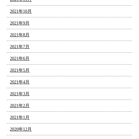
2021年10月
2021年9月
2021年8月
2021年7月
2021年6月
2021年5月
2021年4月
2021年3月
2021年2月
2021年1月
2020年12月