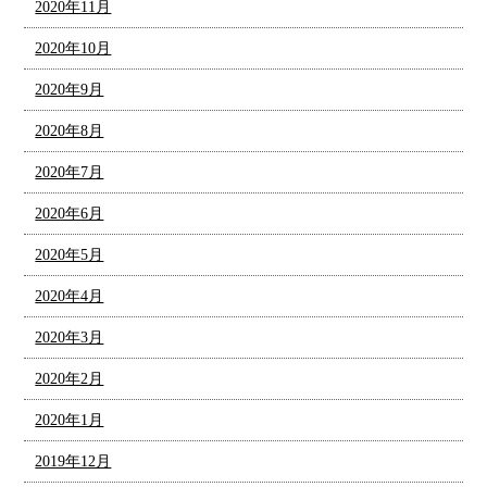
2020年11月
2020年10月
2020年9月
2020年8月
2020年7月
2020年6月
2020年5月
2020年4月
2020年3月
2020年2月
2020年1月
2019年12月