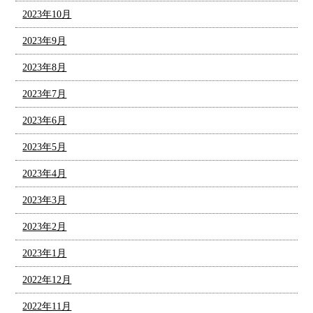
2023年10月
2023年9月
2023年8月
2023年7月
2023年6月
2023年5月
2023年4月
2023年3月
2023年2月
2023年1月
2022年12月
2022年11月