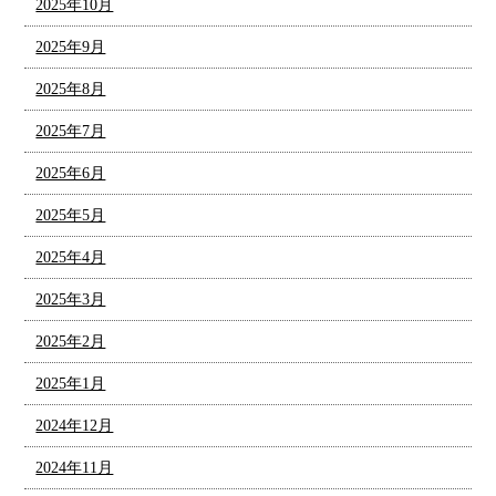
2025年10月
2025年9月
2025年8月
2025年7月
2025年6月
2025年5月
2025年4月
2025年3月
2025年2月
2025年1月
2024年12月
2024年11月