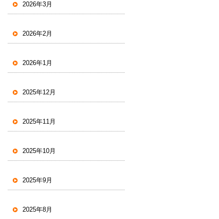
2026年3月
2026年2月
2026年1月
2025年12月
2025年11月
2025年10月
2025年9月
2025年8月