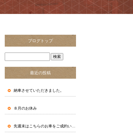
ブログトップ
最近の投稿
納車させていただきました。
８月のお休み
先週末はこちらのお車をご成約いただきました。