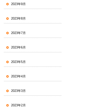
2023年9月
2023年8月
2023年7月
2023年6月
2023年5月
2023年4月
2023年3月
2023年2月