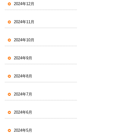
2024年12月
2024年11月
2024年10月
2024年9月
2024年8月
2024年7月
2024年6月
2024年5月