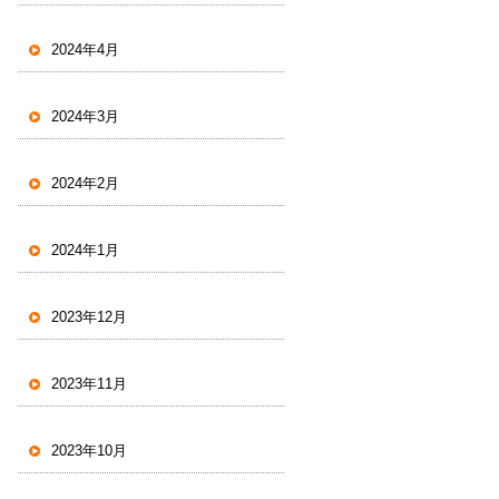
2024年4月
2024年3月
2024年2月
2024年1月
2023年12月
2023年11月
2023年10月