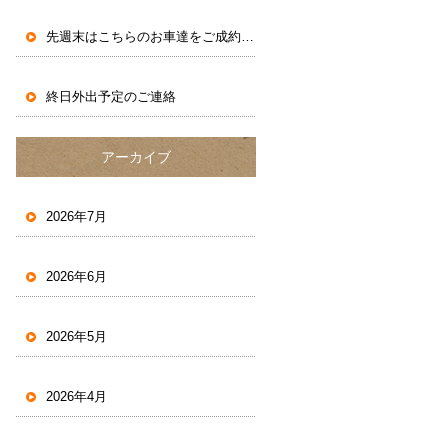
先週末はこちらのお車達をご成約いただきました。
終日外出予定のご連絡
アーカイブ
2026年7月
2026年6月
2026年5月
2026年4月