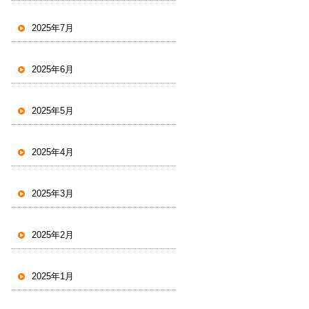
2025年7月
2025年6月
2025年5月
2025年4月
2025年3月
2025年2月
2025年1月