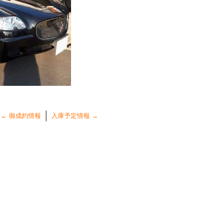
←
御成約情報
入庫予定情報
→