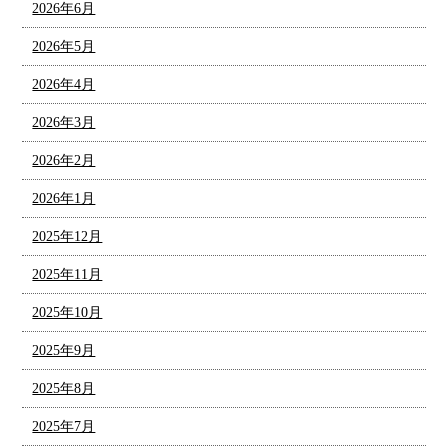
2026年6月
2026年5月
2026年4月
2026年3月
2026年2月
2026年1月
2025年12月
2025年11月
2025年10月
2025年9月
2025年8月
2025年7月