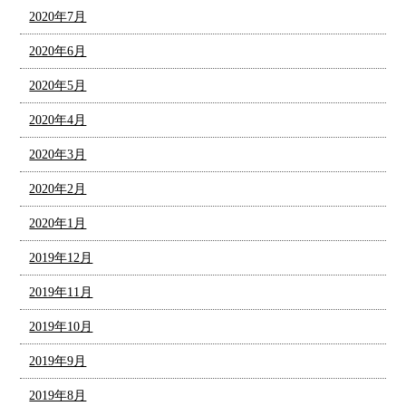
2020年7月
2020年6月
2020年5月
2020年4月
2020年3月
2020年2月
2020年1月
2019年12月
2019年11月
2019年10月
2019年9月
2019年8月