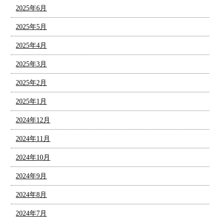
2025年6月
2025年5月
2025年4月
2025年3月
2025年2月
2025年1月
2024年12月
2024年11月
2024年10月
2024年9月
2024年8月
2024年7月