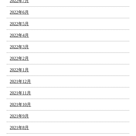
2022年7月
2022年6月
2022年5月
2022年4月
2022年3月
2022年2月
2022年1月
2021年12月
2021年11月
2021年10月
2021年9月
2021年8月