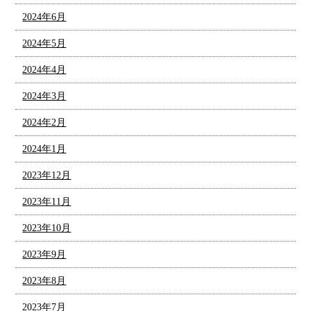
2024年6月
2024年5月
2024年4月
2024年3月
2024年2月
2024年1月
2023年12月
2023年11月
2023年10月
2023年9月
2023年8月
2023年7月