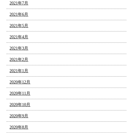
2021年7月
2021年6月
2021年5月
2021年4月
2021年3月
2021年2月
2021年1月
2020年12月
2020年11月
2020年10月
2020年9月
2020年8月