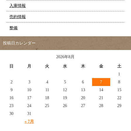
入庫情報
売約情報
整備
投稿日カレンダー
2026年8月
日
月
火
水
木
金
土
1
2
3
4
5
6
7
8
9
10
11
12
13
14
15
16
17
18
19
20
21
22
23
24
25
26
27
28
29
30
31
« 7月