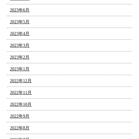
2023年6月
2023年5月
2023年4月
2023年3月
2023年2月
2023年1月
2022年12月
2022年11月
2022年10月
2022年9月
2022年8月