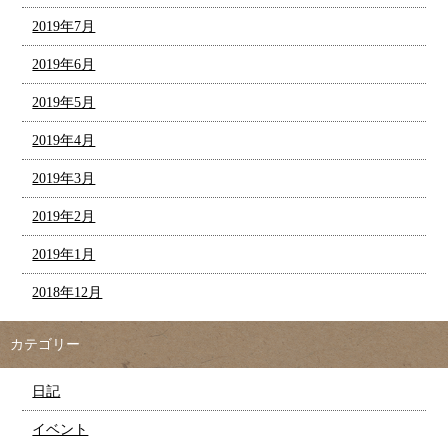
2019年7月
2019年6月
2019年5月
2019年4月
2019年3月
2019年2月
2019年1月
2018年12月
カテゴリー
日記
イベント