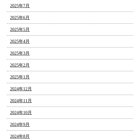
2025年7月
2025年6月
2025年5月
2025年4月
2025年3月
2025年2月
2025年1月
2024年12月
2024年11月
2024年10月
2024年9月
2024年8月