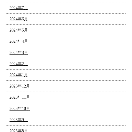
2024年7月
2024年6月
2024年5月
2024年4月
2024年3月
2024年2月
2024年1月
2023年12月
2023年11月
2023年10月
2023年9月
2023年8月