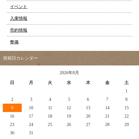
イベント
入庫情報
売約情報
整備
投稿日カレンダー
2026年8月
日
月
火
水
木
金
土
1
2
3
4
5
6
7
8
9
10
11
12
13
14
15
16
17
18
19
20
21
22
23
24
25
26
27
28
29
30
31