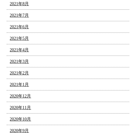
2021年8月
2021年7月
2021年6月
2021年5月
2021年4月
2021年3月
2021年2月
2021年1月
2020年12月
2020年11月
2020年10月
2020年9月