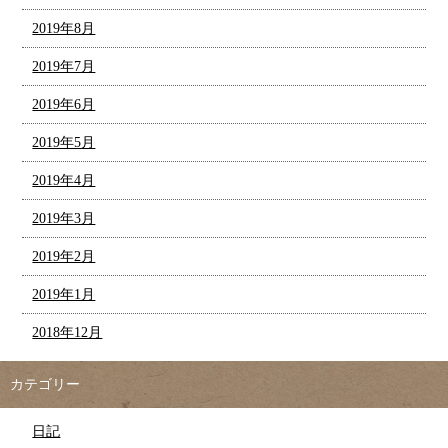
2019年8月
2019年7月
2019年6月
2019年5月
2019年4月
2019年3月
2019年2月
2019年1月
2018年12月
カテゴリー
日記