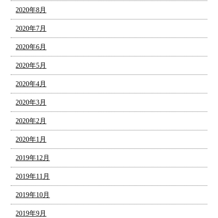
2020年8月
2020年7月
2020年6月
2020年5月
2020年4月
2020年3月
2020年2月
2020年1月
2019年12月
2019年11月
2019年10月
2019年9月