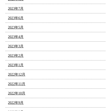
2023年7月
2023年6月
2023年5月
2023年4月
2023年3月
2023年2月
2023年1月
2022年12月
2022年11月
2022年10月
2022年9月