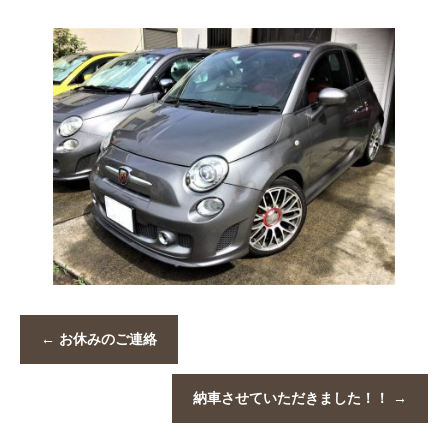
←
お休みのご連絡
納車させていただきました！！
→