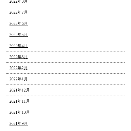
2022年8月
2022年7月
2022年6月
2022年5月
2022年4月
2022年3月
2022年2月
2022年1月
2021年12月
2021年11月
2021年10月
2021年9月