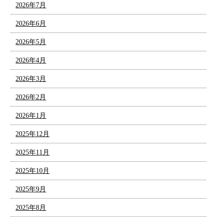
2026年7月
2026年6月
2026年5月
2026年4月
2026年3月
2026年2月
2026年1月
2025年12月
2025年11月
2025年10月
2025年9月
2025年8月