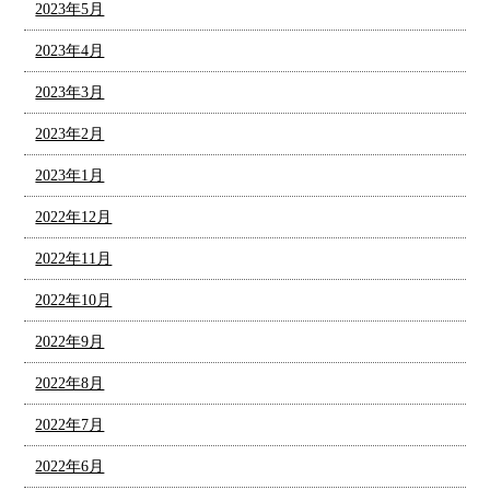
2023年5月
2023年4月
2023年3月
2023年2月
2023年1月
2022年12月
2022年11月
2022年10月
2022年9月
2022年8月
2022年7月
2022年6月