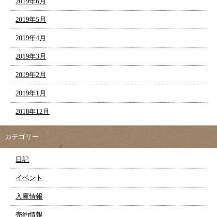
2019年6月
2019年5月
2019年4月
2019年3月
2019年2月
2019年1月
2018年12月
カテゴリー
日記
イベント
入庫情報
売約情報