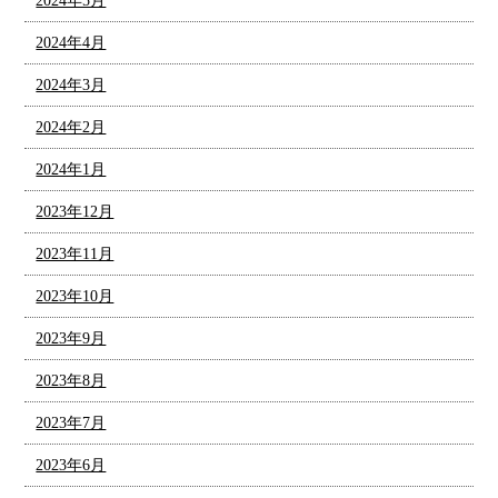
2024年5月
2024年4月
2024年3月
2024年2月
2024年1月
2023年12月
2023年11月
2023年10月
2023年9月
2023年8月
2023年7月
2023年6月