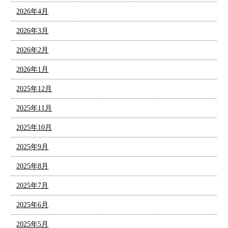
2026年4月
2026年3月
2026年2月
2026年1月
2025年12月
2025年11月
2025年10月
2025年9月
2025年8月
2025年7月
2025年6月
2025年5月