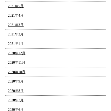
2021年5月
2021年4月
2021年3月
2021年2月
2021年1月
2020年12月
2020年11月
2020年10月
2020年9月
2020年8月
2020年7月
2020年6月