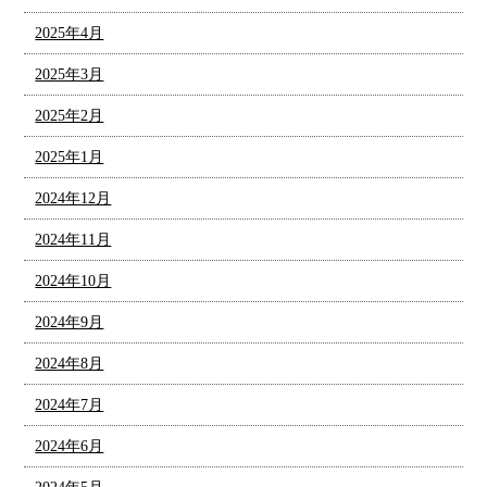
2025年4月
2025年3月
2025年2月
2025年1月
2024年12月
2024年11月
2024年10月
2024年9月
2024年8月
2024年7月
2024年6月