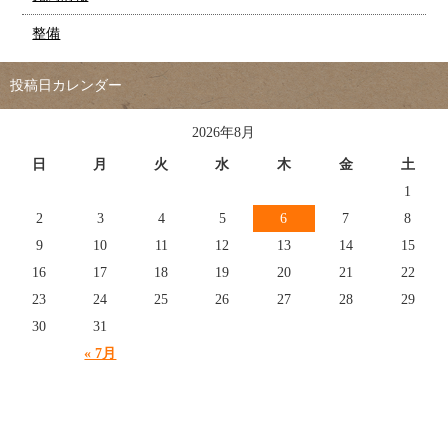
整備
投稿日カレンダー
2026年8月
日
月
火
水
木
金
土
1
2
3
4
5
6
7
8
9
10
11
12
13
14
15
16
17
18
19
20
21
22
23
24
25
26
27
28
29
30
31
« 7月