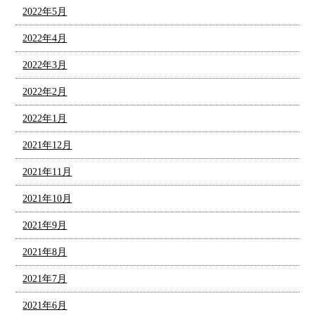
2022年5月
2022年4月
2022年3月
2022年2月
2022年1月
2021年12月
2021年11月
2021年10月
2021年9月
2021年8月
2021年7月
2021年6月