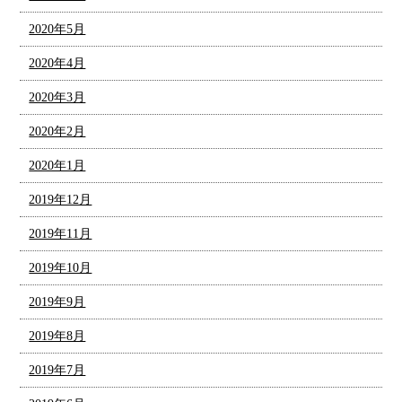
2020年5月
2020年4月
2020年3月
2020年2月
2020年1月
2019年12月
2019年11月
2019年10月
2019年9月
2019年8月
2019年7月