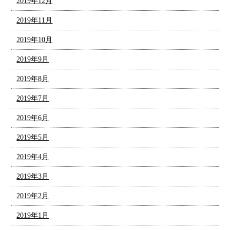
2019年12月
2019年11月
2019年10月
2019年9月
2019年8月
2019年7月
2019年6月
2019年5月
2019年4月
2019年3月
2019年2月
2019年1月