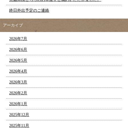
終日外出予定のご連絡
アーカイブ
2026年7月
2026年6月
2026年5月
2026年4月
2026年3月
2026年2月
2026年1月
2025年12月
2025年11月