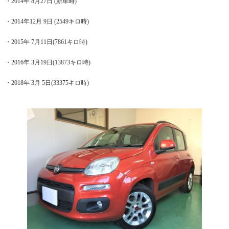
・2014年 8月27日 (新車時)
・2014年12月 9日 (2549キロ時)
・2015年 7月11日(7861キロ時)
・2016年 3月19日(13873キロ時)
・2018年 3月 5日(33375キロ時)