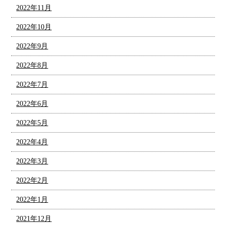
2022年11月
2022年10月
2022年9月
2022年8月
2022年7月
2022年6月
2022年5月
2022年4月
2022年3月
2022年2月
2022年1月
2021年12月