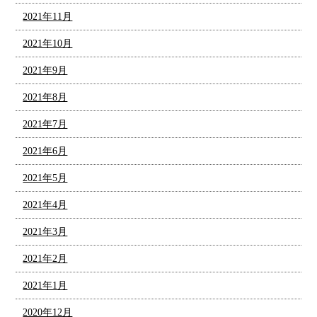
2021年11月
2021年10月
2021年9月
2021年8月
2021年7月
2021年6月
2021年5月
2021年4月
2021年3月
2021年2月
2021年1月
2020年12月