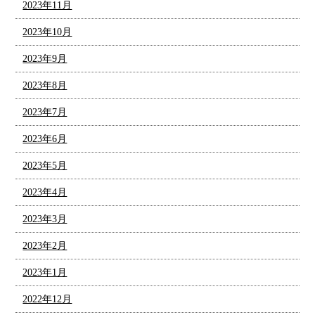
2023年11月
2023年10月
2023年9月
2023年8月
2023年7月
2023年6月
2023年5月
2023年4月
2023年3月
2023年2月
2023年1月
2022年12月