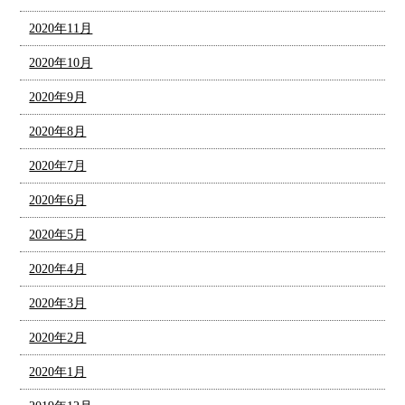
2020年11月
2020年10月
2020年9月
2020年8月
2020年7月
2020年6月
2020年5月
2020年4月
2020年3月
2020年2月
2020年1月