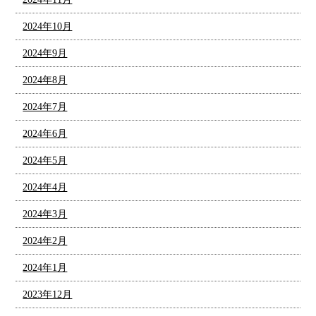
2024年10月
2024年9月
2024年8月
2024年7月
2024年6月
2024年5月
2024年4月
2024年3月
2024年2月
2024年1月
2023年12月