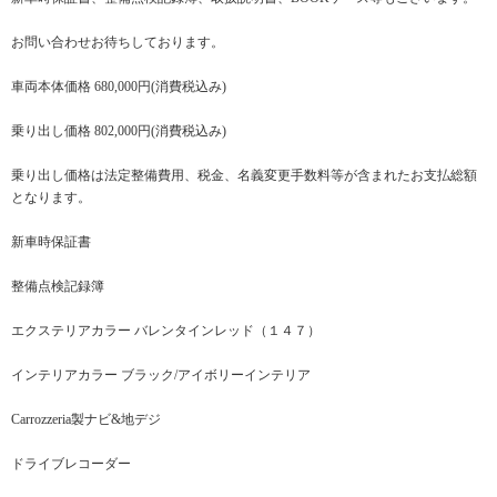
お問い合わせお待ちしております。
車両本体価格 680,000円(消費税込み)
乗り出し価格 802,000円(消費税込み)
乗り出し価格は法定整備費用、税金、名義変更手数料等が含まれたお支払総額
となります。
新車時保証書
整備点検記録簿
エクステリアカラー バレンタインレッド（１４７）
インテリアカラー ブラック/アイボリーインテリア
Carrozzeria製ナビ&地デジ
ドライブレコーダー