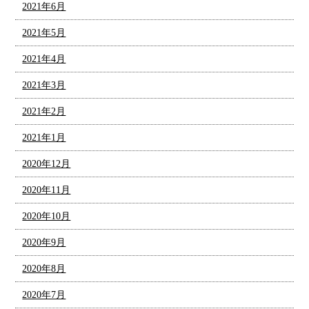
2021年6月
2021年5月
2021年4月
2021年3月
2021年2月
2021年1月
2020年12月
2020年11月
2020年10月
2020年9月
2020年8月
2020年7月