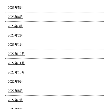
2023年5月
2023年4月
2023年3月
2023年2月
2023年1月
2022年12月
2022年11月
2022年10月
2022年9月
2022年8月
2022年7月