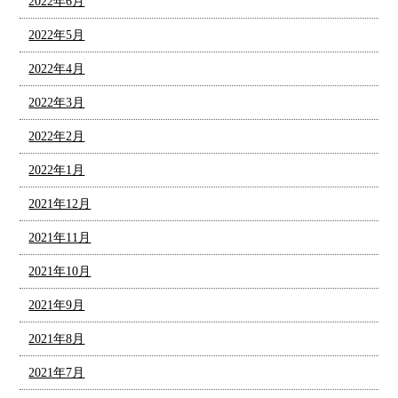
2022年6月
2022年5月
2022年4月
2022年3月
2022年2月
2022年1月
2021年12月
2021年11月
2021年10月
2021年9月
2021年8月
2021年7月