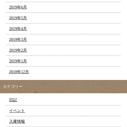
2019年6月
2019年5月
2019年4月
2019年3月
2019年2月
2019年1月
2018年12月
カテゴリー
日記
イベント
入庫情報