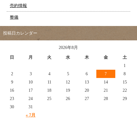
売約情報
整備
投稿日カレンダー
2026年8月
日
月
火
水
木
金
土
1
2
3
4
5
6
7
8
9
10
11
12
13
14
15
16
17
18
19
20
21
22
23
24
25
26
27
28
29
30
31
« 7月