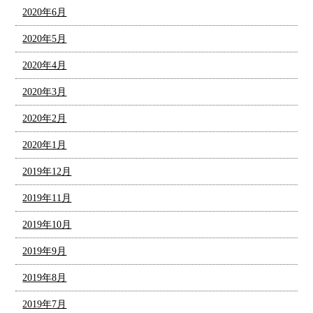
2020年6月
2020年5月
2020年4月
2020年3月
2020年2月
2020年1月
2019年12月
2019年11月
2019年10月
2019年9月
2019年8月
2019年7月