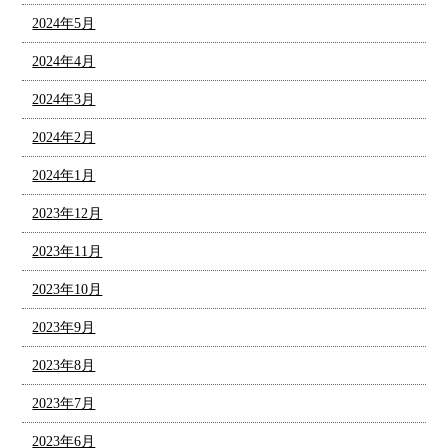
2024年5月
2024年4月
2024年3月
2024年2月
2024年1月
2023年12月
2023年11月
2023年10月
2023年9月
2023年8月
2023年7月
2023年6月