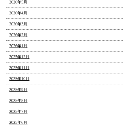
2026年5月
2026年4月
2026年3月
2026年2月
2026年1月
2025年12月
2025年11月
2025年10月
2025年9月
2025年8月
2025年7月
2025年6月