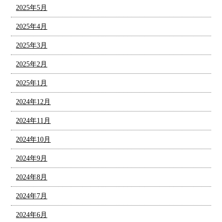
2025年5月
2025年4月
2025年3月
2025年2月
2025年1月
2024年12月
2024年11月
2024年10月
2024年9月
2024年8月
2024年7月
2024年6月