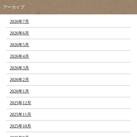
アーカイブ
2026年7月
2026年6月
2026年5月
2026年4月
2026年3月
2026年2月
2026年1月
2025年12月
2025年11月
2025年10月