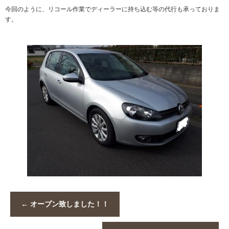
今回のように、リコール作業でディーラーに持ち込む等の代行も承っておりま
す。
←
オープン致しました！！