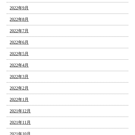
2022年9月
2022年8月
2022年7月
2022年6月
2022年5月
2022年4月
2022年3月
2022年2月
2022年1月
2021年12月
2021年11月
2021年10月