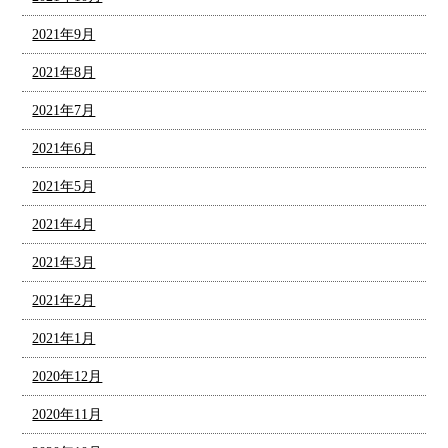
2021年9月
2021年8月
2021年7月
2021年6月
2021年5月
2021年4月
2021年3月
2021年2月
2021年1月
2020年12月
2020年11月