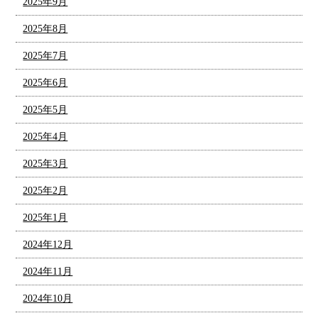
2025年9月
2025年8月
2025年7月
2025年6月
2025年5月
2025年4月
2025年3月
2025年2月
2025年1月
2024年12月
2024年11月
2024年10月