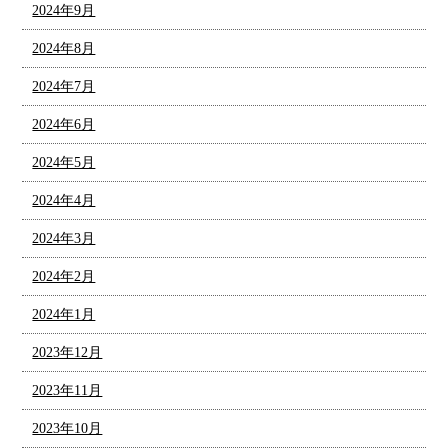
2024年9月
2024年8月
2024年7月
2024年6月
2024年5月
2024年4月
2024年3月
2024年2月
2024年1月
2023年12月
2023年11月
2023年10月