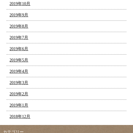
2019年10月
2019年9月
2019年8月
2019年7月
2019年6月
2019年5月
2019年4月
2019年3月
2019年2月
2019年1月
2018年12月
カテゴリー