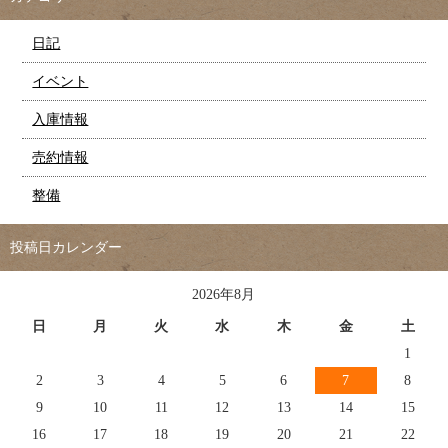
日記
イベント
入庫情報
売約情報
整備
投稿日カレンダー
2026年8月
日
月
火
水
木
金
土
1
2
3
4
5
6
7
8
9
10
11
12
13
14
15
16
17
18
19
20
21
22