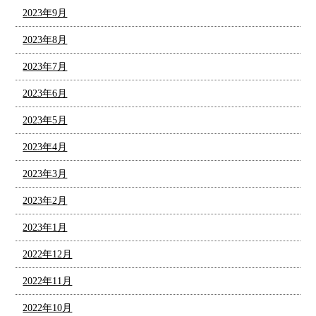
2023年9月
2023年8月
2023年7月
2023年6月
2023年5月
2023年4月
2023年3月
2023年2月
2023年1月
2022年12月
2022年11月
2022年10月