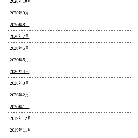
2020年10月
2020年9月
2020年8月
2020年7月
2020年6月
2020年5月
2020年4月
2020年3月
2020年2月
2020年1月
2019年12月
2019年11月