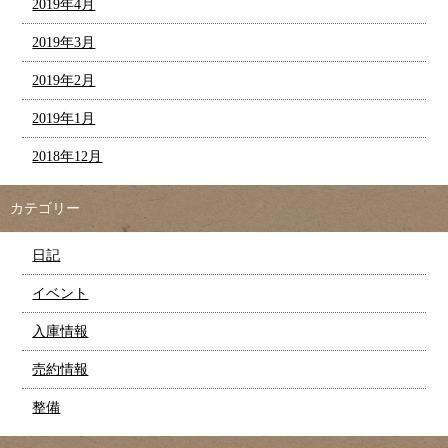
2019年4月
2019年3月
2019年2月
2019年1月
2018年12月
カテゴリー
日記
イベント
入庫情報
売約情報
整備