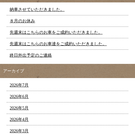
納車させていただきました。
８月のお休み
先週末はこちらのお車をご成約いただきました。
先週末はこちらのお車達をご成約いただきました。
終日外出予定のご連絡
アーカイブ
2026年7月
2026年6月
2026年5月
2026年4月
2026年3月