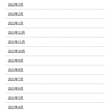
2022年3月
2022年2月
2022年1月
2021年12月
2021年11月
2021年10月
2021年9月
2021年8月
2021年7月
2021年6月
2021年5月
2021年4月