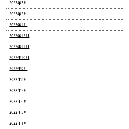
2023年3月
2023年2月
2023年1月
2022年12月
2022年11月
2022年10月
2022年9月
2022年8月
2022年7月
2022年6月
2022年5月
2022年4月