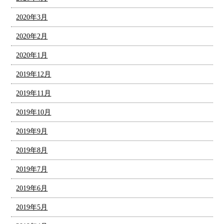
2020年3月
2020年2月
2020年1月
2019年12月
2019年11月
2019年10月
2019年9月
2019年8月
2019年7月
2019年6月
2019年5月