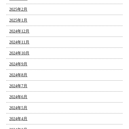
2025年2月
2025年1月
2024年12月
2024年11月
2024年10月
2024年9月
2024年8月
2024年7月
2024年6月
2024年5月
2024年4月