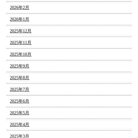
2026年2月
2026年1月
2025年12月
2025年11月
2025年10月
2025年9月
2025年8月
2025年7月
2025年6月
2025年5月
2025年4月
2025年3月