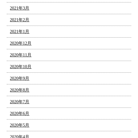
2021年3月
2021年2月
2021年1月
2020年12月
2020年11月
2020年10月
2020年9月
2020年8月
2020年7月
2020年6月
2020年5月
2020年4月