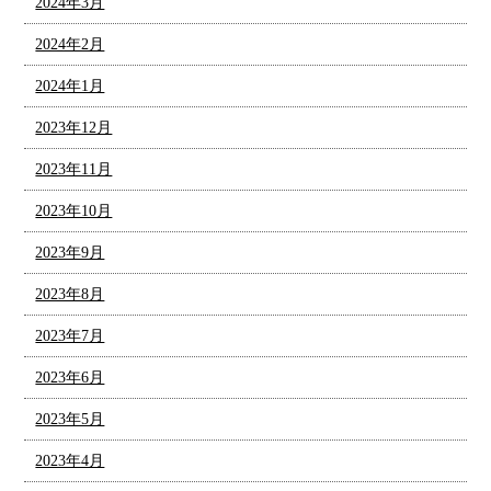
2024年3月
2024年2月
2024年1月
2023年12月
2023年11月
2023年10月
2023年9月
2023年8月
2023年7月
2023年6月
2023年5月
2023年4月