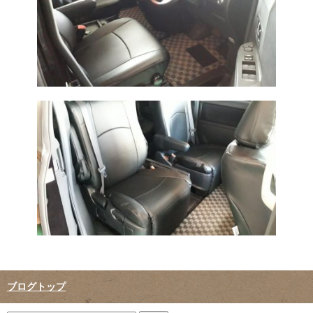
ブログトップ