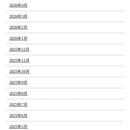
2026年4月
2026年3月
2026年2月
2026年1月
2025年12月
2025年11月
2025年10月
2025年9月
2025年8月
2025年7月
2025年6月
2025年5月