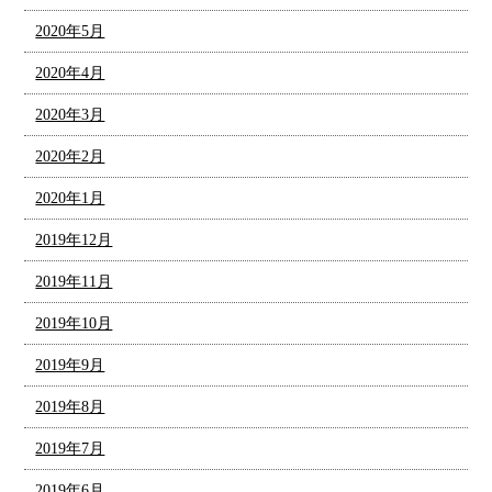
2020年5月
2020年4月
2020年3月
2020年2月
2020年1月
2019年12月
2019年11月
2019年10月
2019年9月
2019年8月
2019年7月
2019年6月