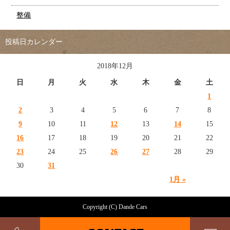
整備
投稿日カレンダー
2018年12月
日
月
火
水
木
金
土
1
2
3
4
5
6
7
8
9
10
11
12
13
14
15
16
17
18
19
20
21
22
23
24
25
26
27
28
29
30
31
1月 »
Copyright (C) Dande Cars