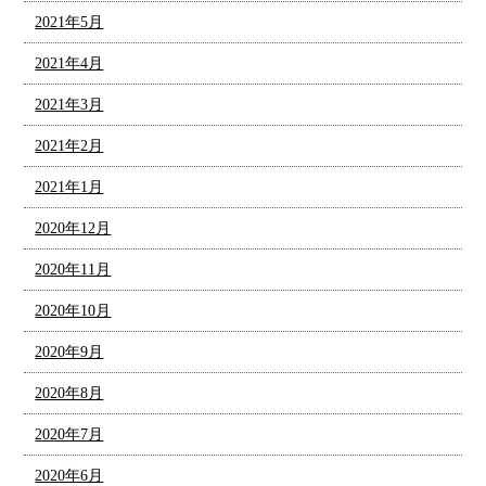
2021年5月
2021年4月
2021年3月
2021年2月
2021年1月
2020年12月
2020年11月
2020年10月
2020年9月
2020年8月
2020年7月
2020年6月