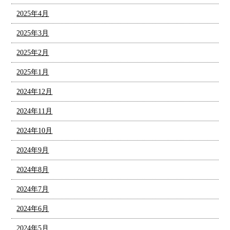
2025年4月
2025年3月
2025年2月
2025年1月
2024年12月
2024年11月
2024年10月
2024年9月
2024年8月
2024年7月
2024年6月
2024年5月