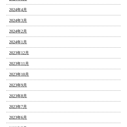
2024年4月
2024年3月
2024年2月
2024年1月
2023年12月
2023年11月
2023年10月
2023年9月
2023年8月
2023年7月
2023年6月