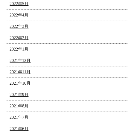
2022年5月
2022年4月
2022年3月
2022年2月
2022年1月
2021年12月
2021年11月
2021年10月
2021年9月
2021年8月
2021年7月
2021年6月