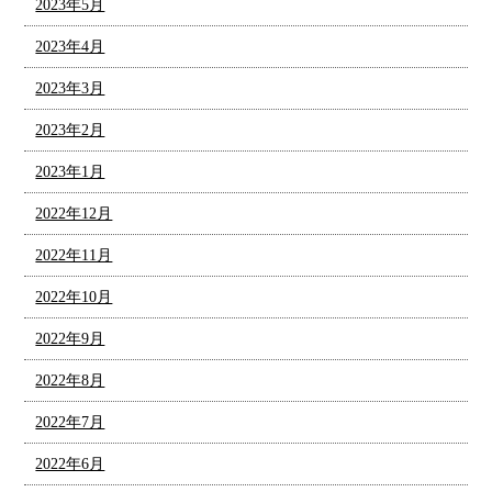
2023年5月
2023年4月
2023年3月
2023年2月
2023年1月
2022年12月
2022年11月
2022年10月
2022年9月
2022年8月
2022年7月
2022年6月