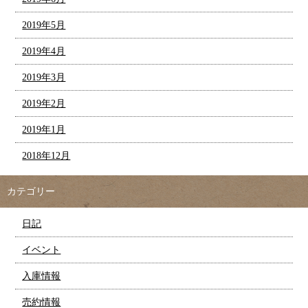
2019年5月
2019年4月
2019年3月
2019年2月
2019年1月
2018年12月
カテゴリー
日記
イベント
入庫情報
売約情報