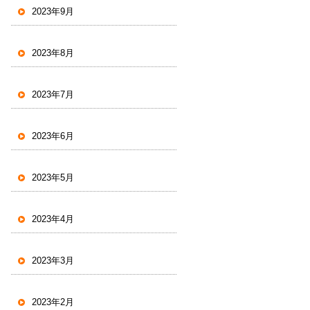
2023年9月
2023年8月
2023年7月
2023年6月
2023年5月
2023年4月
2023年3月
2023年2月