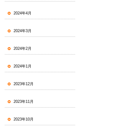
2024年4月
2024年3月
2024年2月
2024年1月
2023年12月
2023年11月
2023年10月