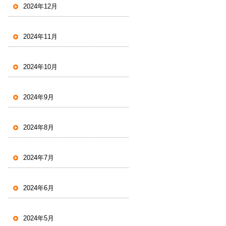
2024年12月
2024年11月
2024年10月
2024年9月
2024年8月
2024年7月
2024年6月
2024年5月