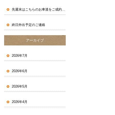
先週末はこちらのお車達をご成約いただきました。
終日外出予定のご連絡
アーカイブ
2026年7月
2026年6月
2026年5月
2026年4月