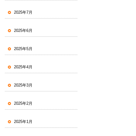
2025年7月
2025年6月
2025年5月
2025年4月
2025年3月
2025年2月
2025年1月