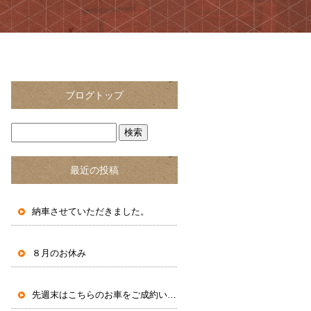
ブログトップ
最近の投稿
納車させていただきました。
８月のお休み
先週末はこちらのお車をご成約いただきました。