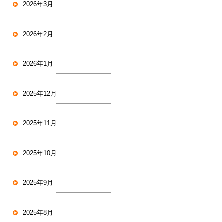
2026年3月
2026年2月
2026年1月
2025年12月
2025年11月
2025年10月
2025年9月
2025年8月