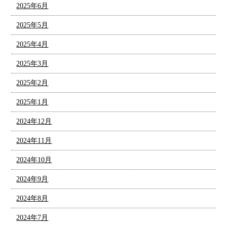
2025年6月
2025年5月
2025年4月
2025年3月
2025年2月
2025年1月
2024年12月
2024年11月
2024年10月
2024年9月
2024年8月
2024年7月