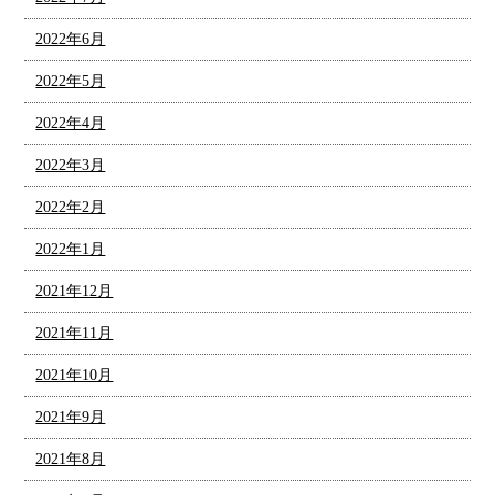
2022年6月
2022年5月
2022年4月
2022年3月
2022年2月
2022年1月
2021年12月
2021年11月
2021年10月
2021年9月
2021年8月