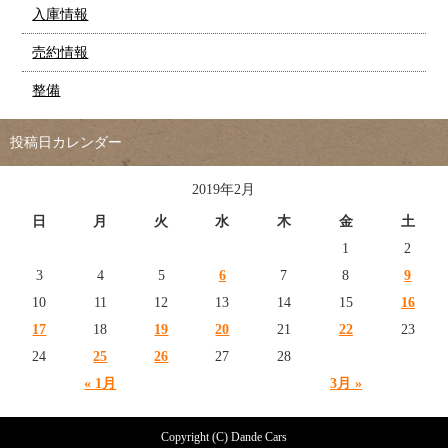
入庫情報
売約情報
整備
投稿日カレンダー
2019年2月
日
月
火
水
木
金
土
1
2
3
4
5
6
7
8
9
10
11
12
13
14
15
16
17
18
19
20
21
22
23
24
25
26
27
28
« 1月
3月 »
Copyright (C) Dande Cars