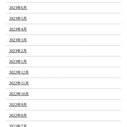
2023年6月
2023年5月
2023年4月
2023年3月
2023年2月
2023年1月
2022年12月
2022年11月
2022年10月
2022年9月
2022年8月
2022年7月