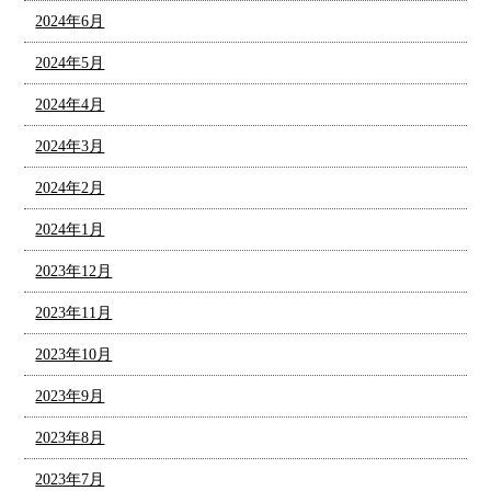
2024年6月
2024年5月
2024年4月
2024年3月
2024年2月
2024年1月
2023年12月
2023年11月
2023年10月
2023年9月
2023年8月
2023年7月