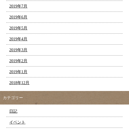
2019年7月
2019年6月
2019年5月
2019年4月
2019年3月
2019年2月
2019年1月
2018年12月
カテゴリー
日記
イベント