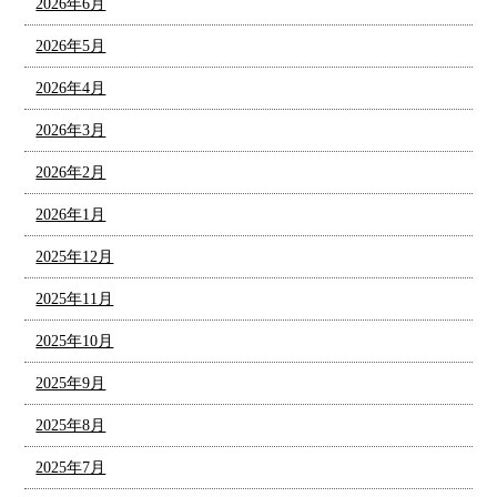
2026年6月
2026年5月
2026年4月
2026年3月
2026年2月
2026年1月
2025年12月
2025年11月
2025年10月
2025年9月
2025年8月
2025年7月