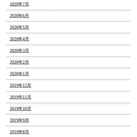
2020年7月
2020年6月
2020年5月
2020年4月
2020年3月
2020年2月
2020年1月
2019年12月
2019年11月
2019年10月
2019年9月
2019年8月