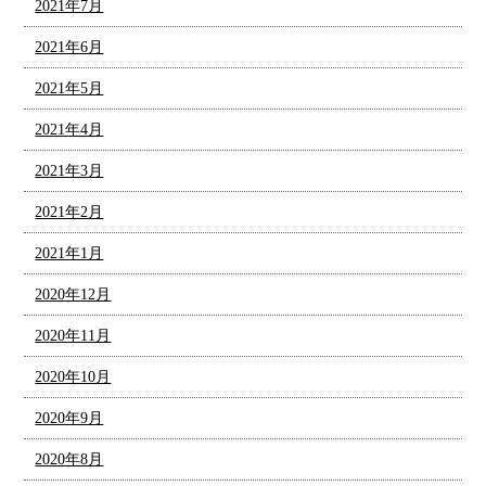
2021年7月
2021年6月
2021年5月
2021年4月
2021年3月
2021年2月
2021年1月
2020年12月
2020年11月
2020年10月
2020年9月
2020年8月