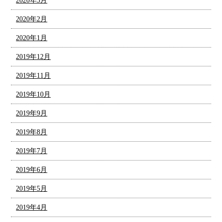
2020年3月
2020年2月
2020年1月
2019年12月
2019年11月
2019年10月
2019年9月
2019年8月
2019年7月
2019年6月
2019年5月
2019年4月