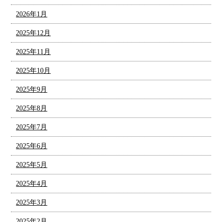
2026年1月
2025年12月
2025年11月
2025年10月
2025年9月
2025年8月
2025年7月
2025年6月
2025年5月
2025年4月
2025年3月
2025年2月