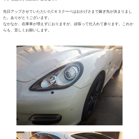
先日アップさせていただいたC６３クーペはおかげさまで嫁ぎ先が決まりまし
た。ありがとうございます。
なかなか、在庫車が増えずにおりますが、頑張って仕入れて参ります。これか
らも、宜しくお願いします。