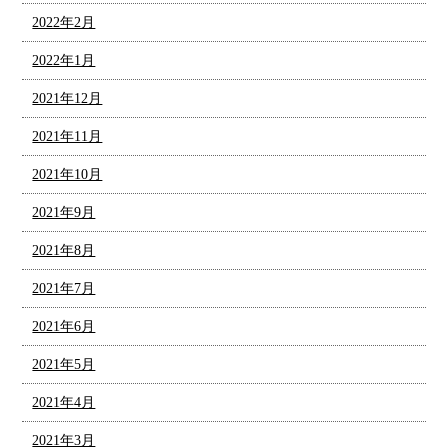
2022年2月
2022年1月
2021年12月
2021年11月
2021年10月
2021年9月
2021年8月
2021年7月
2021年6月
2021年5月
2021年4月
2021年3月