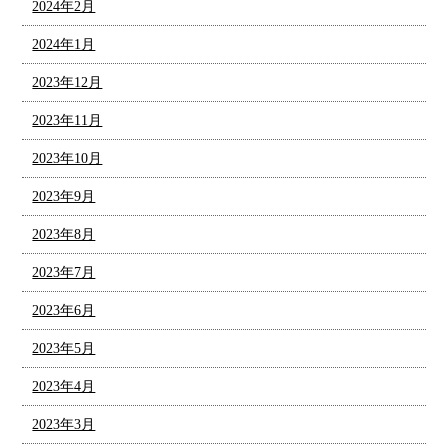
2024年2月
2024年1月
2023年12月
2023年11月
2023年10月
2023年9月
2023年8月
2023年7月
2023年6月
2023年5月
2023年4月
2023年3月