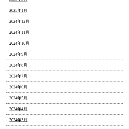
2025年1月
2024年12月
2024年11月
2024年10月
2024年9月
2024年8月
2024年7月
2024年6月
2024年5月
2024年4月
2024年3月