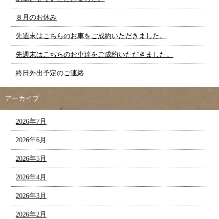
８月のお休み
先週末はこちらのお車をご成約いただきました。
先週末はこちらのお車達をご成約いただきました。
終日外出予定のご連絡
アーカイブ
2026年7月
2026年6月
2026年5月
2026年4月
2026年3月
2026年2月