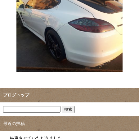
ブログトップ
最近の投稿
納車させていただきました。