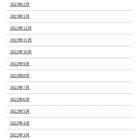
2023年2月
2023年1月
2022年12月
2022年11月
2022年10月
2022年9月
2022年8月
2022年7月
2022年6月
2022年5月
2022年4月
2022年3月