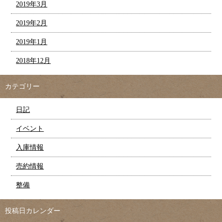
2019年3月
2019年2月
2019年1月
2018年12月
カテゴリー
日記
イベント
入庫情報
売約情報
整備
投稿日カレンダー