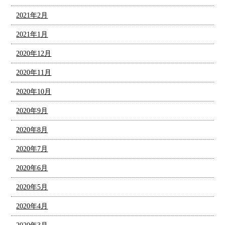
2021年2月
2021年1月
2020年12月
2020年11月
2020年10月
2020年9月
2020年8月
2020年7月
2020年6月
2020年5月
2020年4月