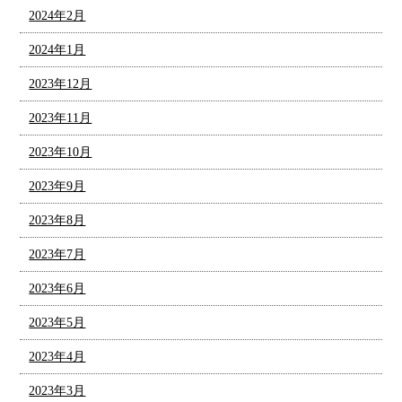
2024年2月
2024年1月
2023年12月
2023年11月
2023年10月
2023年9月
2023年8月
2023年7月
2023年6月
2023年5月
2023年4月
2023年3月