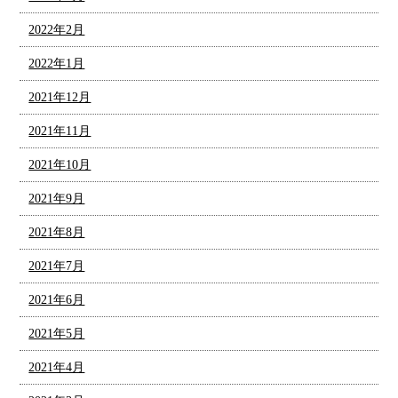
2022年2月
2022年1月
2021年12月
2021年11月
2021年10月
2021年9月
2021年8月
2021年7月
2021年6月
2021年5月
2021年4月