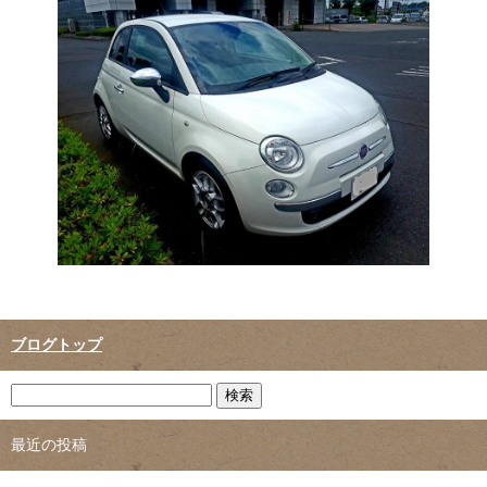
ブログトップ
最近の投稿