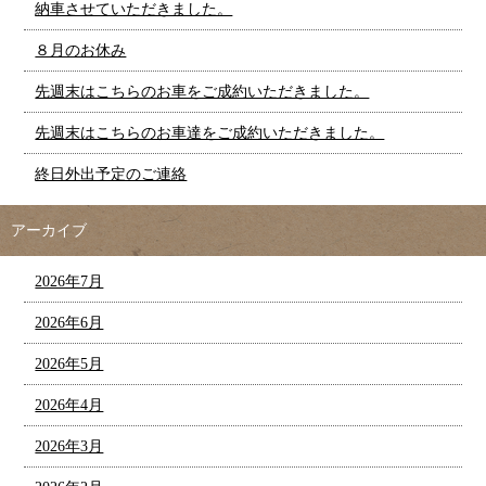
納車させていただきました。
８月のお休み
先週末はこちらのお車をご成約いただきました。
先週末はこちらのお車達をご成約いただきました。
終日外出予定のご連絡
アーカイブ
2026年7月
2026年6月
2026年5月
2026年4月
2026年3月