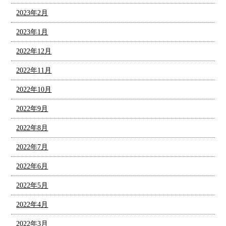
2023年2月
2023年1月
2022年12月
2022年11月
2022年10月
2022年9月
2022年8月
2022年7月
2022年6月
2022年5月
2022年4月
2022年3月