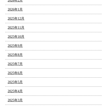
2026年2月
2026年1月
2025年12月
2025年11月
2025年10月
2025年9月
2025年8月
2025年7月
2025年6月
2025年5月
2025年4月
2025年3月