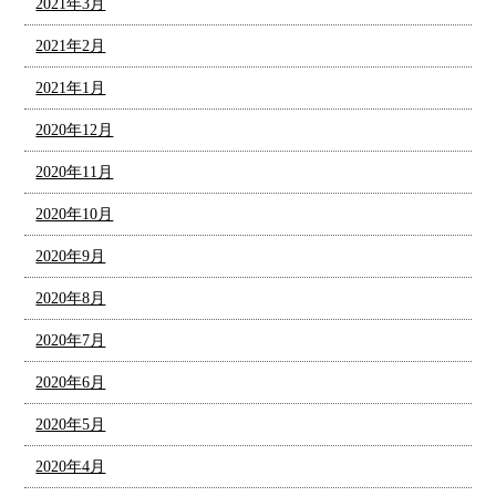
2021年3月
2021年2月
2021年1月
2020年12月
2020年11月
2020年10月
2020年9月
2020年8月
2020年7月
2020年6月
2020年5月
2020年4月