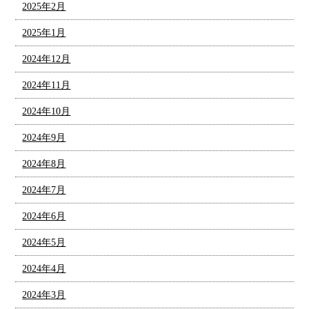
2025年2月
2025年1月
2024年12月
2024年11月
2024年10月
2024年9月
2024年8月
2024年7月
2024年6月
2024年5月
2024年4月
2024年3月