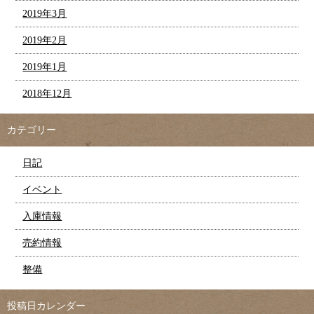
2019年3月
2019年2月
2019年1月
2018年12月
カテゴリー
日記
イベント
入庫情報
売約情報
整備
投稿日カレンダー