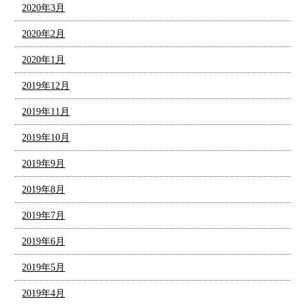
2020年3月
2020年2月
2020年1月
2019年12月
2019年11月
2019年10月
2019年9月
2019年8月
2019年7月
2019年6月
2019年5月
2019年4月