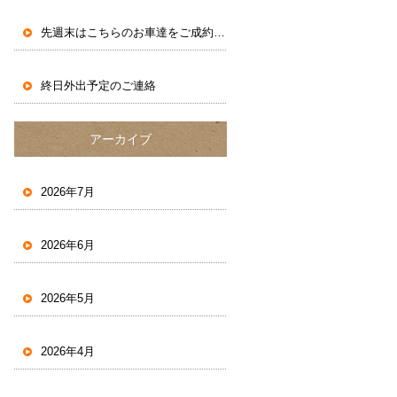
先週末はこちらのお車達をご成約いただきました。
終日外出予定のご連絡
アーカイブ
2026年7月
2026年6月
2026年5月
2026年4月