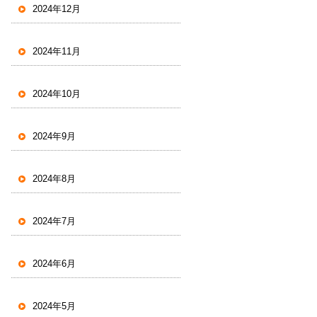
2024年12月
2024年11月
2024年10月
2024年9月
2024年8月
2024年7月
2024年6月
2024年5月