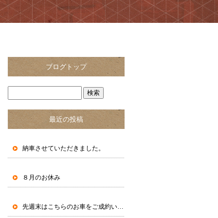
ブログトップ
最近の投稿
納車させていただきました。
８月のお休み
先週末はこちらのお車をご成約いただきました。