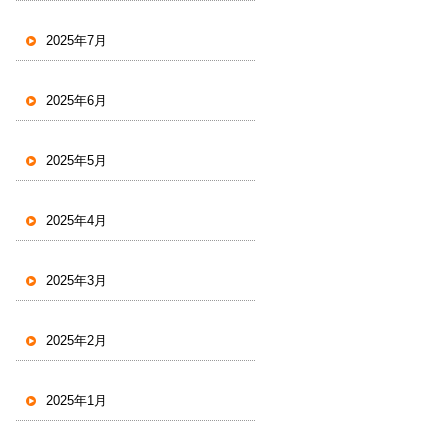
2025年7月
2025年6月
2025年5月
2025年4月
2025年3月
2025年2月
2025年1月