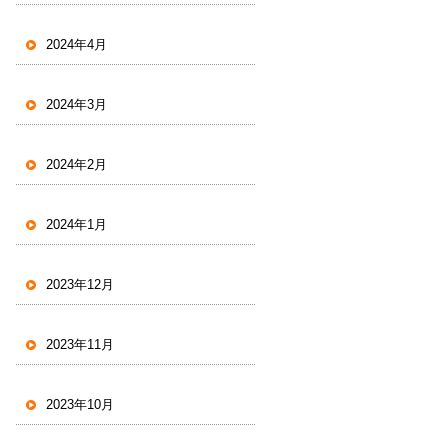
2024年4月
2024年3月
2024年2月
2024年1月
2023年12月
2023年11月
2023年10月