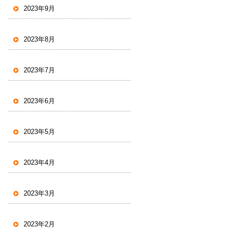
2023年9月
2023年8月
2023年7月
2023年6月
2023年5月
2023年4月
2023年3月
2023年2月