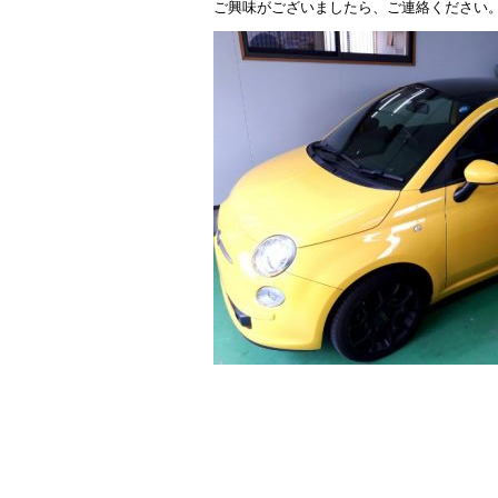
ご興味がございましたら、ご連絡ください