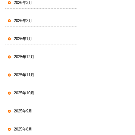
2026年3月
2026年2月
2026年1月
2025年12月
2025年11月
2025年10月
2025年9月
2025年8月