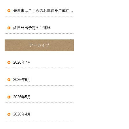
先週末はこちらのお車達をご成約いただきました。
終日外出予定のご連絡
アーカイブ
2026年7月
2026年6月
2026年5月
2026年4月