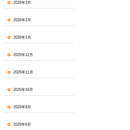
2026年3月
2026年2月
2026年1月
2025年12月
2025年11月
2025年10月
2025年9月
2025年8月