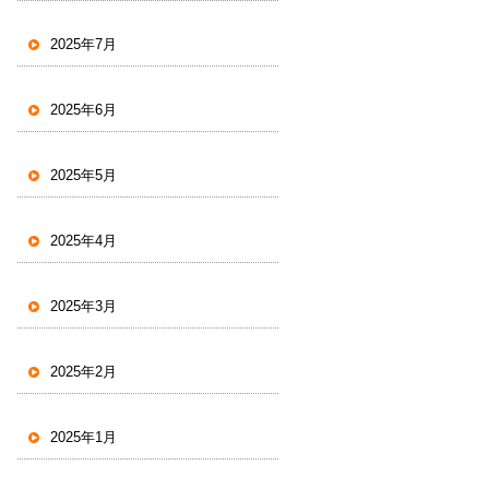
2025年7月
2025年6月
2025年5月
2025年4月
2025年3月
2025年2月
2025年1月