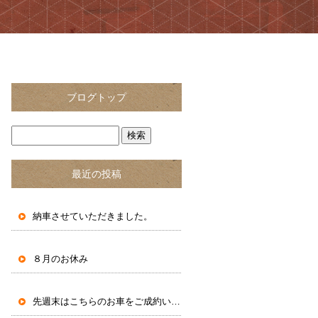
ブログトップ
最近の投稿
納車させていただきました。
８月のお休み
先週末はこちらのお車をご成約いただきました。