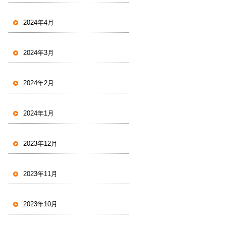
2024年4月
2024年3月
2024年2月
2024年1月
2023年12月
2023年11月
2023年10月