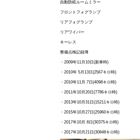
自動防眩ルームミラー
フロントフォグランプ
リアフォグランプ
リアワイパー
キーレス
整備点検記録簿
・2009年11月10日(新車時)
・2010年 5月13日(2567キロ時)
・2010年11月 7日(4098キロ時)
・2011年10月20日(7786キロ時)
・2013年10月31日(15211キロ時)
・2015年10月27日(25960キロ時)
・2017年10月 8日(30375キロ時)
・2017年10月21日(30848キロ時)