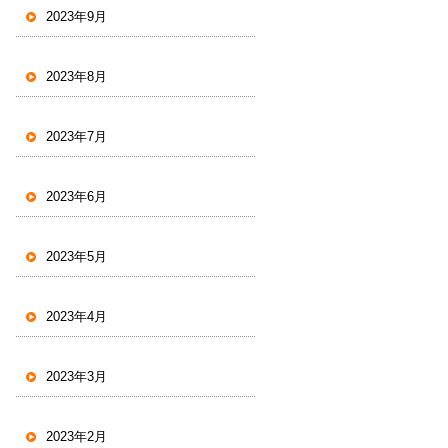
2023年9月
2023年8月
2023年7月
2023年6月
2023年5月
2023年4月
2023年3月
2023年2月