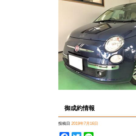
御成約情報
投稿日
2019年7月16日