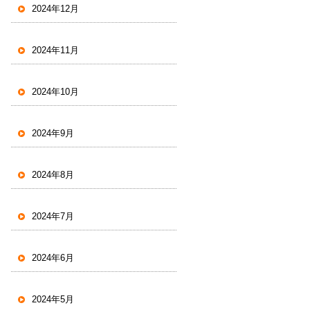
2024年12月
2024年11月
2024年10月
2024年9月
2024年8月
2024年7月
2024年6月
2024年5月