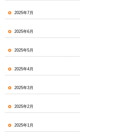
2025年7月
2025年6月
2025年5月
2025年4月
2025年3月
2025年2月
2025年1月