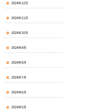
2024年12月
2024年11月
2024年10月
2024年9月
2024年8月
2024年7月
2024年6月
2024年5月