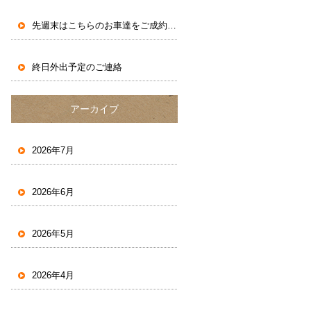
先週末はこちらのお車達をご成約いただきました。
終日外出予定のご連絡
アーカイブ
2026年7月
2026年6月
2026年5月
2026年4月