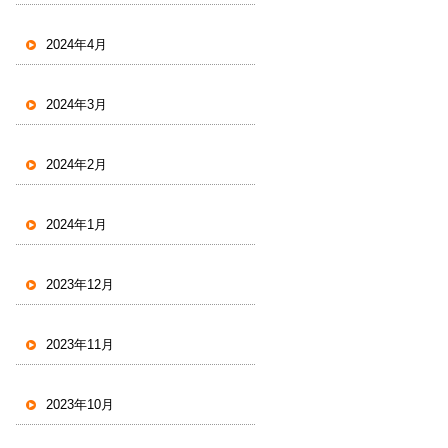
2024年4月
2024年3月
2024年2月
2024年1月
2023年12月
2023年11月
2023年10月