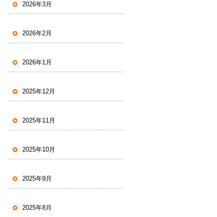
2026年3月
2026年2月
2026年1月
2025年12月
2025年11月
2025年10月
2025年9月
2025年8月