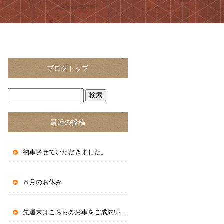
ブログトップ
最近の投稿
納車させていただきました。
８月のお休み
先週末はこちらのお車をご成約いただきました。