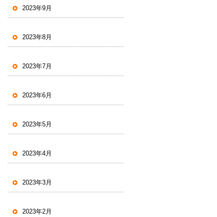
2023年9月
2023年8月
2023年7月
2023年6月
2023年5月
2023年4月
2023年3月
2023年2月