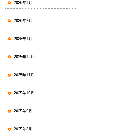
2026年3月
2026年2月
2026年1月
2025年12月
2025年11月
2025年10月
2025年9月
2025年8月