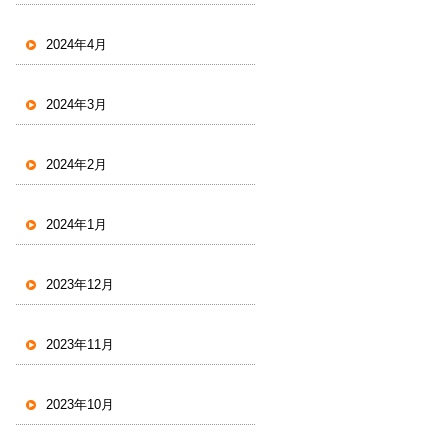
2024年4月
2024年3月
2024年2月
2024年1月
2023年12月
2023年11月
2023年10月