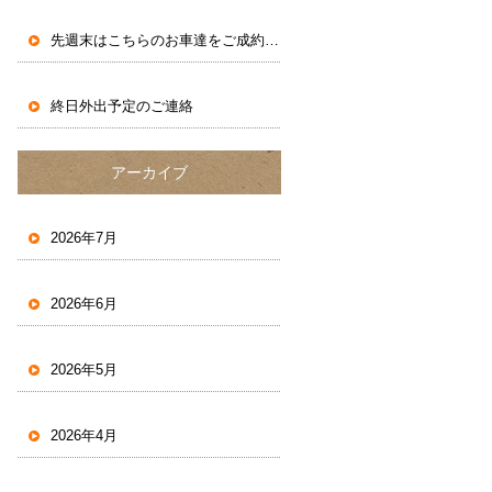
先週末はこちらのお車達をご成約いただきました。
終日外出予定のご連絡
アーカイブ
2026年7月
2026年6月
2026年5月
2026年4月