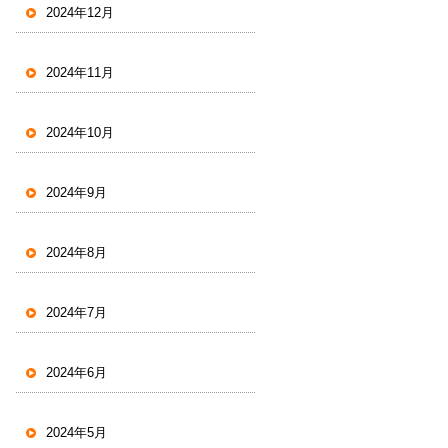
2024年12月
2024年11月
2024年10月
2024年9月
2024年8月
2024年7月
2024年6月
2024年5月