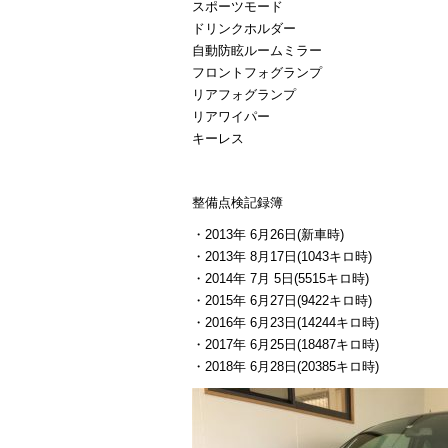
スポーツモード
ドリンクホルダー
自動防眩ルームミラー
フロントフォグランプ
リアフォグランプ
リアワイパー
キーレス
整備点検記録簿
・2013年 6月26日(新車時)
・2013年 8月17日(1043キロ時)
・2014年 7月 5日(5515キロ時)
・2015年 6月27日(9422キロ時)
・2016年 6月23日(14244キロ時)
・2017年 6月25日(18487キロ時)
・2018年 6月28日(20385キロ時)