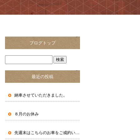
ブログトップ
最近の投稿
納車させていただきました。
８月のお休み
先週末はこちらのお車をご成約いただきました。