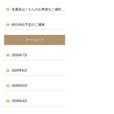
先週末はこちらのお車達をご成約いただきました。
終日外出予定のご連絡
アーカイブ
2026年7月
2026年6月
2026年5月
2026年4月