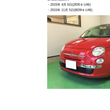
・2015年 4月 6日(2835キロ時)
・2015年 11月 5日(9039キロ時)