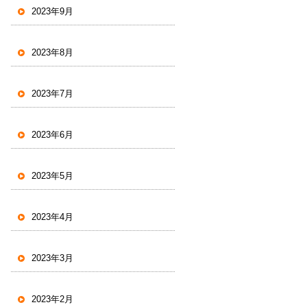
2023年9月
2023年8月
2023年7月
2023年6月
2023年5月
2023年4月
2023年3月
2023年2月