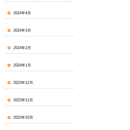
2024年4月
2024年3月
2024年2月
2024年1月
2023年12月
2023年11月
2023年10月