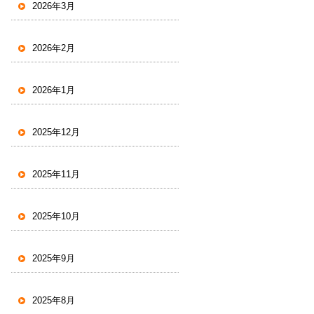
2026年3月
2026年2月
2026年1月
2025年12月
2025年11月
2025年10月
2025年9月
2025年8月