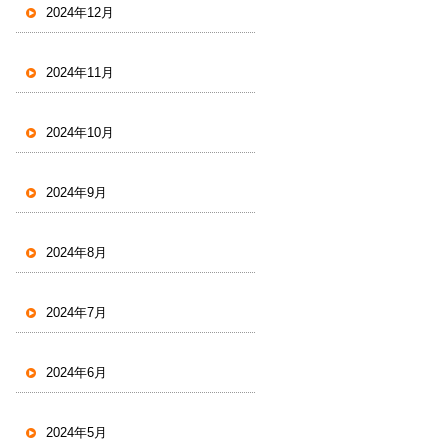
2024年12月
2024年11月
2024年10月
2024年9月
2024年8月
2024年7月
2024年6月
2024年5月