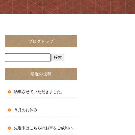
ブログトップ
最近の投稿
納車させていただきました。
８月のお休み
先週末はこちらのお車をご成約いただきました。