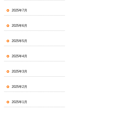
2025年7月
2025年6月
2025年5月
2025年4月
2025年3月
2025年2月
2025年1月