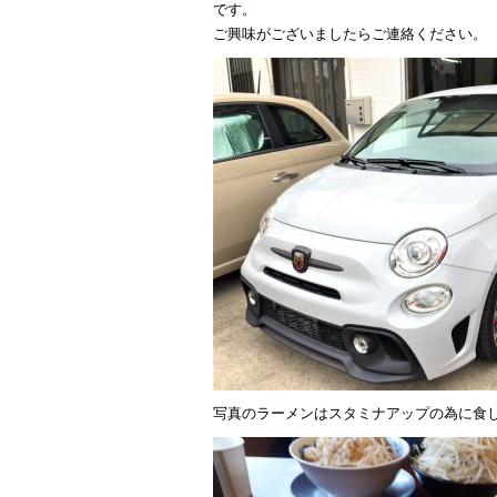
です。
ご興味がございましたらご連絡ください。
写真のラーメンはスタミナアップの為に食し