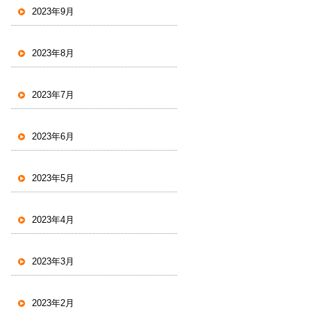
2023年9月
2023年8月
2023年7月
2023年6月
2023年5月
2023年4月
2023年3月
2023年2月