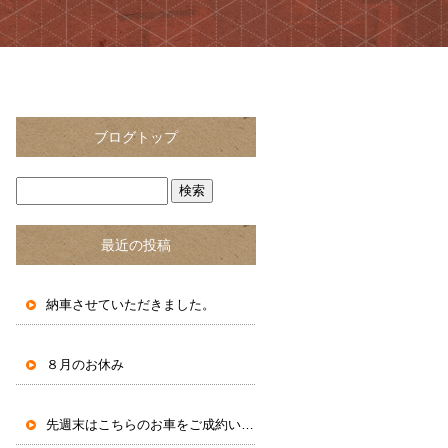
ブログトップ
最近の投稿
納車させていただきました。
８月のお休み
先週末はこちらのお車をご成約いただきました。