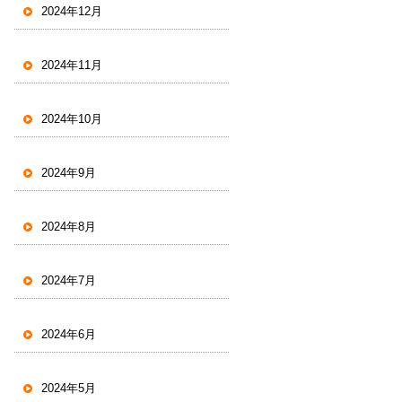
2024年12月
2024年11月
2024年10月
2024年9月
2024年8月
2024年7月
2024年6月
2024年5月