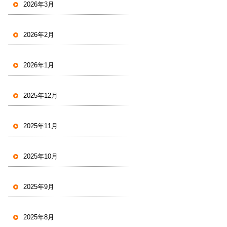
2026年3月
2026年2月
2026年1月
2025年12月
2025年11月
2025年10月
2025年9月
2025年8月