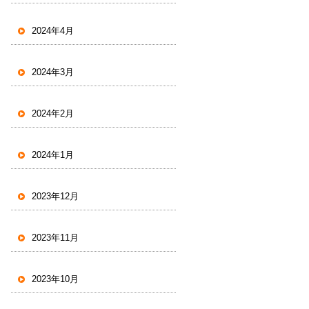
2024年4月
2024年3月
2024年2月
2024年1月
2023年12月
2023年11月
2023年10月