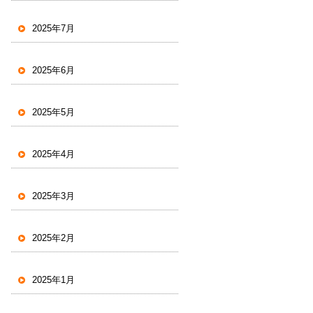
2025年7月
2025年6月
2025年5月
2025年4月
2025年3月
2025年2月
2025年1月