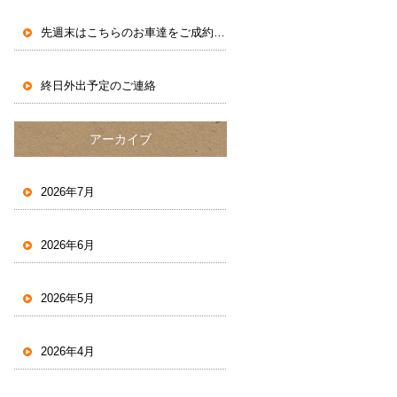
先週末はこちらのお車達をご成約いただきました。
終日外出予定のご連絡
アーカイブ
2026年7月
2026年6月
2026年5月
2026年4月