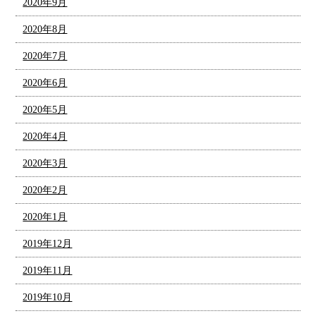
2020年9月
2020年8月
2020年7月
2020年6月
2020年5月
2020年4月
2020年3月
2020年2月
2020年1月
2019年12月
2019年11月
2019年10月