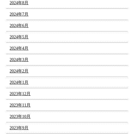
2024年8月
2024年7月
2024年6月
2024年5月
2024年4月
2024年3月
2024年2月
2024年1月
2023年12月
2023年11月
2023年10月
2023年9月