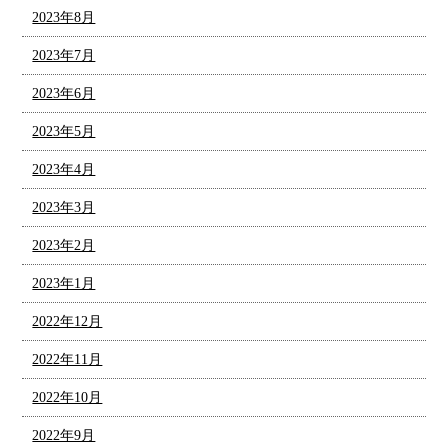
2023年8月
2023年7月
2023年6月
2023年5月
2023年4月
2023年3月
2023年2月
2023年1月
2022年12月
2022年11月
2022年10月
2022年9月