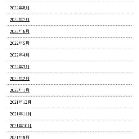
2022年8月
2022年7月
2022年6月
2022年5月
2022年4月
2022年3月
2022年2月
2022年1月
2021年12月
2021年11月
2021年10月
2021年9月