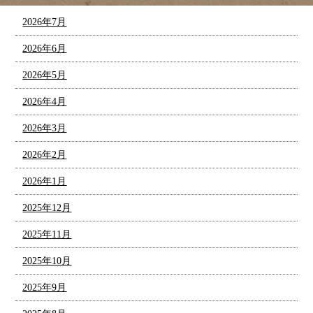
2026年7月
2026年6月
2026年5月
2026年4月
2026年3月
2026年2月
2026年1月
2025年12月
2025年11月
2025年10月
2025年9月