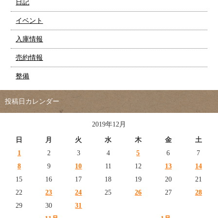
日記
イベント
入庫情報
売約情報
整備
投稿日カレンダー
2019年12月
日
月
火
水
木
金
土
1
2
3
4
5
6
7
8
9
10
11
12
13
14
15
16
17
18
19
20
21
22
23
24
25
26
27
28
29
30
31