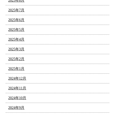
2025年8月
2025年7月
2025年6月
2025年5月
2025年4月
2025年3月
2025年2月
2025年1月
2024年12月
2024年11月
2024年10月
2024年9月