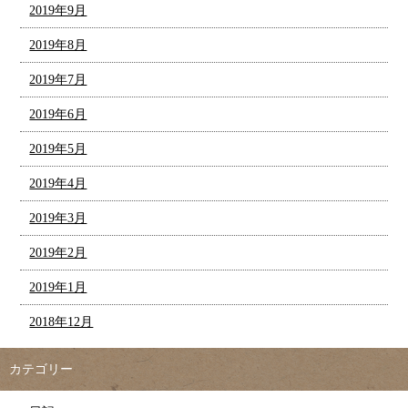
2019年9月
2019年8月
2019年7月
2019年6月
2019年5月
2019年4月
2019年3月
2019年2月
2019年1月
2018年12月
カテゴリー