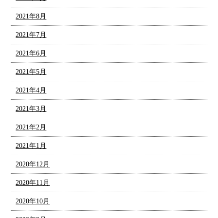
2021年8月
2021年7月
2021年6月
2021年5月
2021年4月
2021年3月
2021年2月
2021年1月
2020年12月
2020年11月
2020年10月