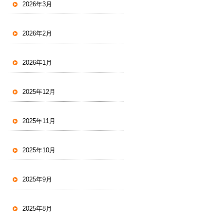
2026年3月
2026年2月
2026年1月
2025年12月
2025年11月
2025年10月
2025年9月
2025年8月