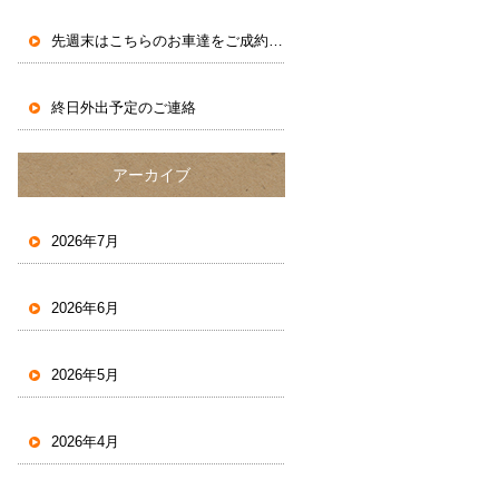
先週末はこちらのお車達をご成約いただきました。
終日外出予定のご連絡
アーカイブ
2026年7月
2026年6月
2026年5月
2026年4月