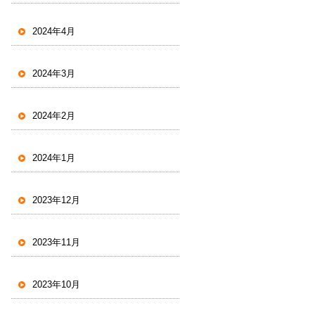
2024年4月
2024年3月
2024年2月
2024年1月
2023年12月
2023年11月
2023年10月