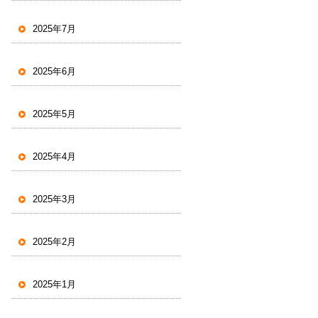
2025年7月
2025年6月
2025年5月
2025年4月
2025年3月
2025年2月
2025年1月