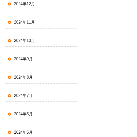
2024年12月
2024年11月
2024年10月
2024年9月
2024年8月
2024年7月
2024年6月
2024年5月