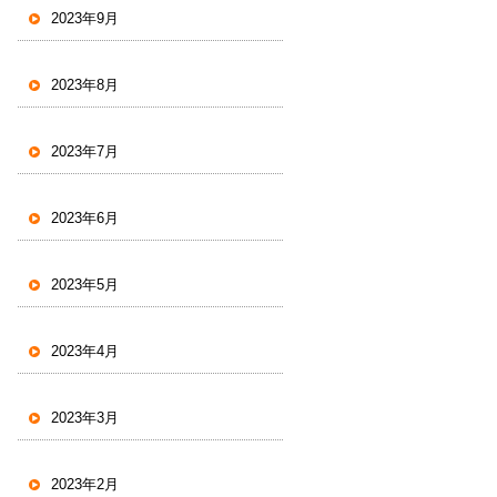
2023年9月
2023年8月
2023年7月
2023年6月
2023年5月
2023年4月
2023年3月
2023年2月