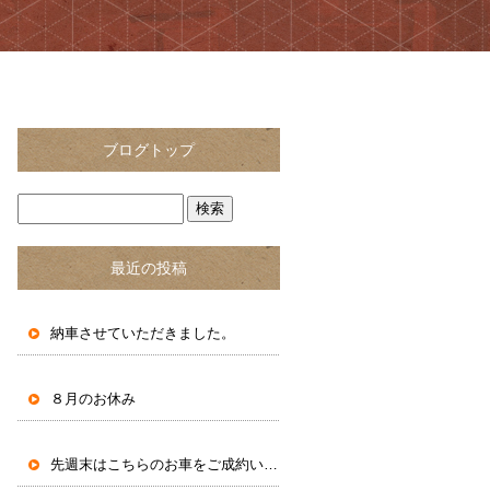
ブログトップ
最近の投稿
納車させていただきました。
８月のお休み
先週末はこちらのお車をご成約いただきました。