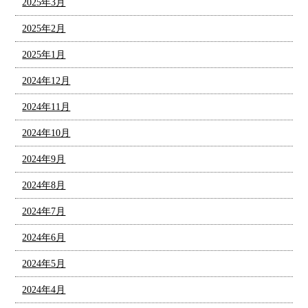
2025年3月
2025年2月
2025年1月
2024年12月
2024年11月
2024年10月
2024年9月
2024年8月
2024年7月
2024年6月
2024年5月
2024年4月