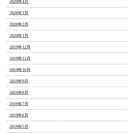
2020年4月
2020年3月
2020年2月
2020年1月
2019年12月
2019年11月
2019年10月
2019年9月
2019年8月
2019年7月
2019年6月
2019年5月