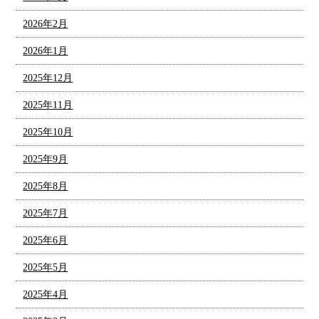
2026年2月
2026年1月
2025年12月
2025年11月
2025年10月
2025年9月
2025年8月
2025年7月
2025年6月
2025年5月
2025年4月