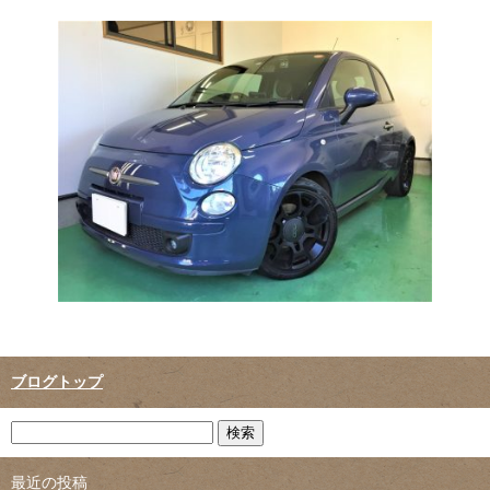
ブログトップ
最近の投稿