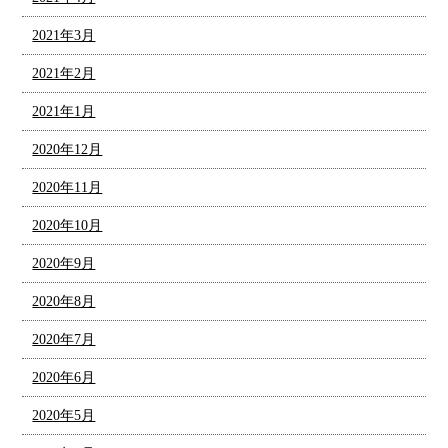
2021年3月
2021年2月
2021年1月
2020年12月
2020年11月
2020年10月
2020年9月
2020年8月
2020年7月
2020年6月
2020年5月