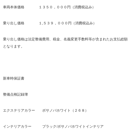
車両本体価格 １３５０，０００円（消費税込み）
乗り出し価格 １,５３９，０００円（消費税込み）
乗り出し価格は法定整備費用、税金、名義変更手数料等が含まれたお支払総額
となります。
新車時保証書
整備点検記録簿
エクステリアカラー ボサノバホワイト（２６８）
インテリアカラー ブラック/ボサノバホワイトインテリア