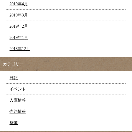
2019年4月
2019年3月
2019年2月
2019年1月
2018年12月
カテゴリー
日記
イベント
入庫情報
売約情報
整備