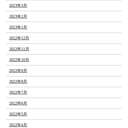
2023年3月
2023年2月
2023年1月
2022年12月
2022年11月
2022年10月
2022年9月
2022年8月
2022年7月
2022年6月
2022年5月
2022年4月