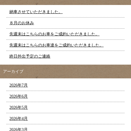
納車させていただきました。
８月のお休み
先週末はこちらのお車をご成約いただきました。
先週末はこちらのお車達をご成約いただきました。
終日外出予定のご連絡
アーカイブ
2026年7月
2026年6月
2026年5月
2026年4月
2026年3月