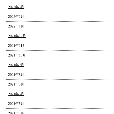
2022年3月
2022年2月
2022年1月
2021年12月
2021年11月
2021年10月
2021年9月
2021年8月
2021年7月
2021年6月
2021年5月
2021年4月