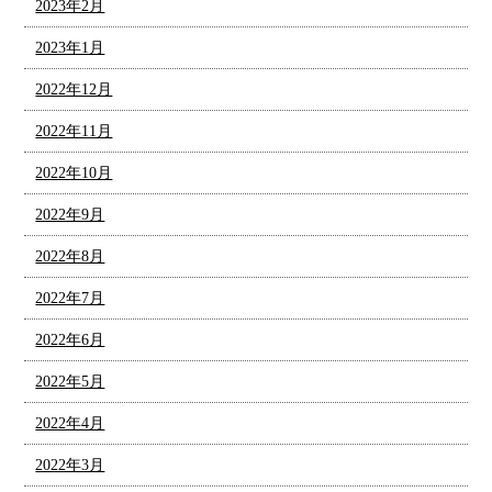
2023年2月
2023年1月
2022年12月
2022年11月
2022年10月
2022年9月
2022年8月
2022年7月
2022年6月
2022年5月
2022年4月
2022年3月