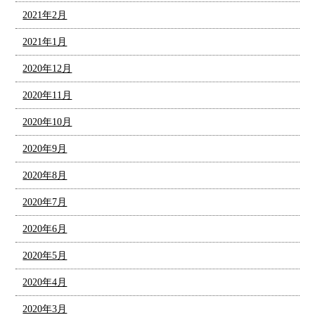
2021年2月
2021年1月
2020年12月
2020年11月
2020年10月
2020年9月
2020年8月
2020年7月
2020年6月
2020年5月
2020年4月
2020年3月