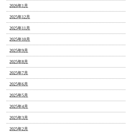
2026年1月
2025年12月
2025年11月
2025年10月
2025年9月
2025年8月
2025年7月
2025年6月
2025年5月
2025年4月
2025年3月
2025年2月