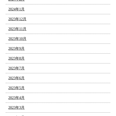
2024年1月
2023年12月
2023年11月
2023年10月
2023年9月
2023年8月
2023年7月
2023年6月
2023年5月
2023年4月
2023年3月