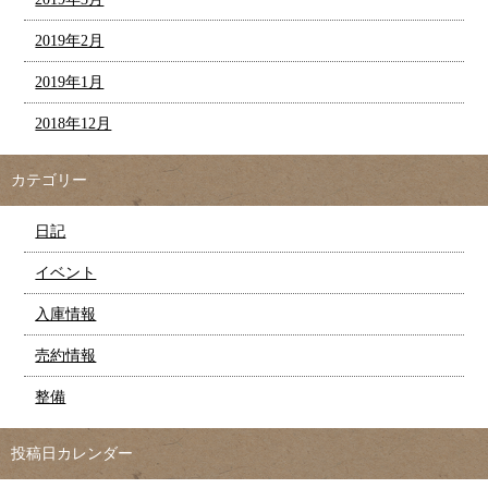
2019年2月
2019年1月
2018年12月
カテゴリー
日記
イベント
入庫情報
売約情報
整備
投稿日カレンダー