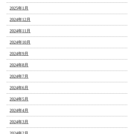
2025年1月
2024年12月
2024年11月
2024年10月
2024年9月
2024年8月
2024年7月
2024年6月
2024年5月
2024年4月
2024年3月
2024年2月