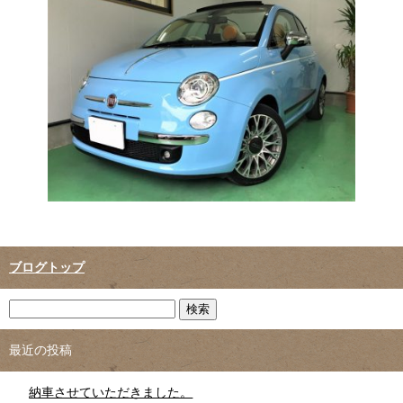
ブログトップ
最近の投稿
納車させていただきました。