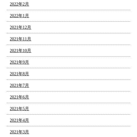
2022年2月
2022年1月
2021年12月
2021年11月
2021年10月
2021年9月
2021年8月
2021年7月
2021年6月
2021年5月
2021年4月
2021年3月