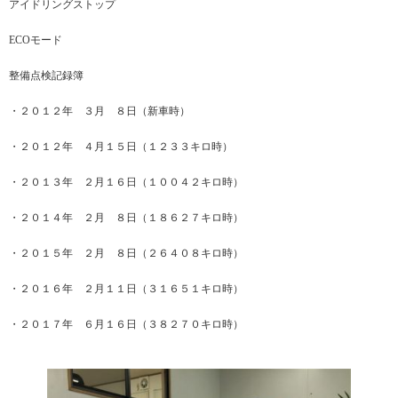
アイドリングストップ
ECOモード
整備点検記録簿
・２０１２年 ３月 ８日（新車時）
・２０１２年 ４月１５日（１２３３キロ時）
・２０１３年 ２月１６日（１００４２キロ時）
・２０１４年 ２月 ８日（１８６２７キロ時）
・２０１５年 ２月 ８日（２６４０８キロ時）
・２０１６年 ２月１１日（３１６５１キロ時）
・２０１７年 ６月１６日（３８２７０キロ時）