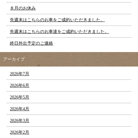
８月のお休み
先週末はこちらのお車をご成約いただきました。
先週末はこちらのお車達をご成約いただきました。
終日外出予定のご連絡
アーカイブ
2026年7月
2026年6月
2026年5月
2026年4月
2026年3月
2026年2月