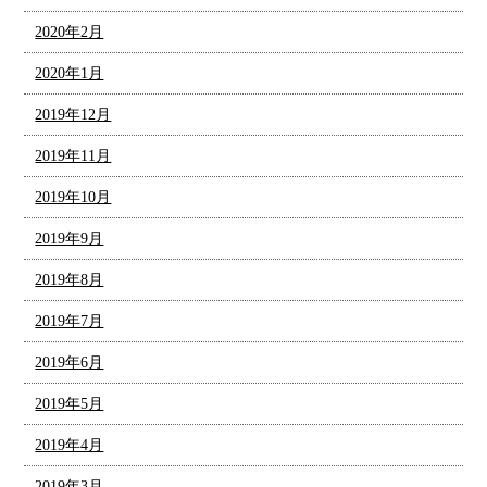
2020年2月
2020年1月
2019年12月
2019年11月
2019年10月
2019年9月
2019年8月
2019年7月
2019年6月
2019年5月
2019年4月
2019年3月