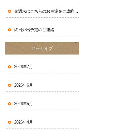
先週末はこちらのお車達をご成約いただきました。
終日外出予定のご連絡
アーカイブ
2026年7月
2026年6月
2026年5月
2026年4月