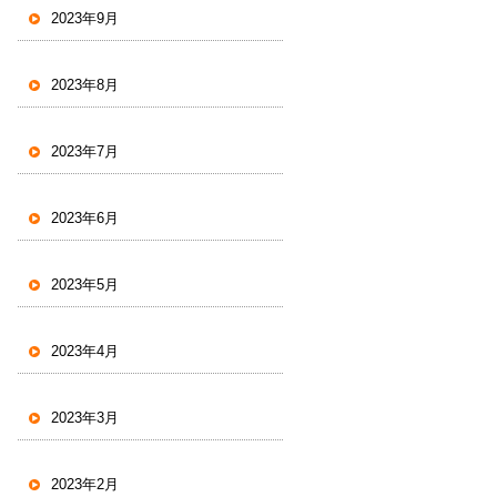
2023年9月
2023年8月
2023年7月
2023年6月
2023年5月
2023年4月
2023年3月
2023年2月