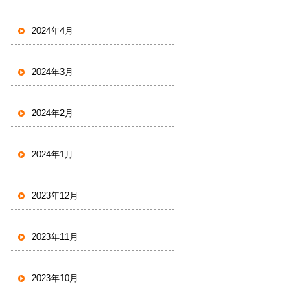
2024年4月
2024年3月
2024年2月
2024年1月
2023年12月
2023年11月
2023年10月