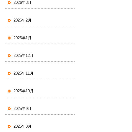
2026年3月
2026年2月
2026年1月
2025年12月
2025年11月
2025年10月
2025年9月
2025年8月