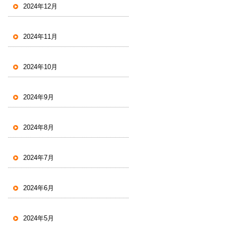
2024年12月
2024年11月
2024年10月
2024年9月
2024年8月
2024年7月
2024年6月
2024年5月