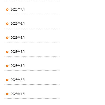
2025年7月
2025年6月
2025年5月
2025年4月
2025年3月
2025年2月
2025年1月