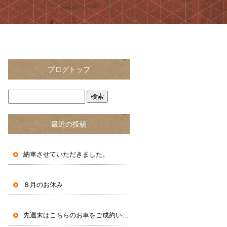
ブログトップ
最近の投稿
納車させていただきました。
８月のお休み
先週末はこちらのお車をご成約いただきました。