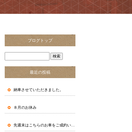
ブログトップ
最近の投稿
納車させていただきました。
８月のお休み
先週末はこちらのお車をご成約いただきました。