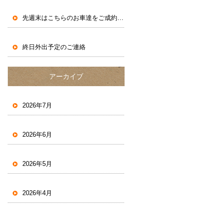
先週末はこちらのお車達をご成約いただきました。
終日外出予定のご連絡
アーカイブ
2026年7月
2026年6月
2026年5月
2026年4月