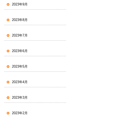
2023年9月
2023年8月
2023年7月
2023年6月
2023年5月
2023年4月
2023年3月
2023年2月