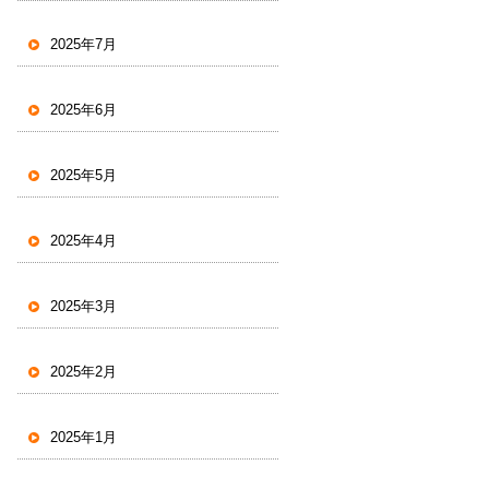
2025年7月
2025年6月
2025年5月
2025年4月
2025年3月
2025年2月
2025年1月