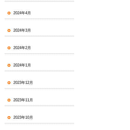
2024年4月
2024年3月
2024年2月
2024年1月
2023年12月
2023年11月
2023年10月