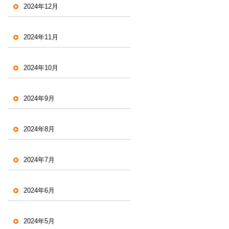
2024年12月
2024年11月
2024年10月
2024年9月
2024年8月
2024年7月
2024年6月
2024年5月