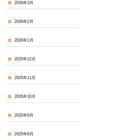
2026年3月
2026年2月
2026年1月
2025年12月
2025年11月
2025年10月
2025年9月
2025年8月